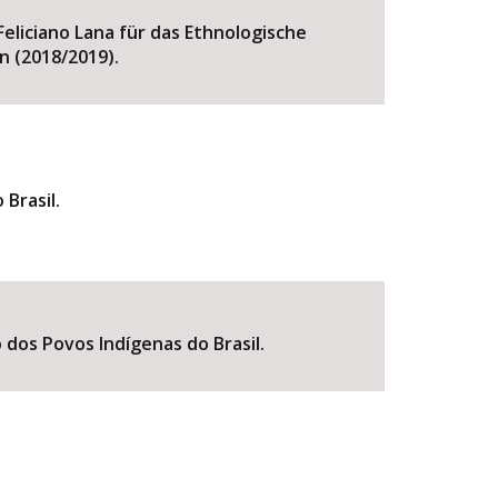
Feliciano Lana für das Ethnologische
n (2018/2019).
Brasil.
 dos Povos Indígenas do Brasil.