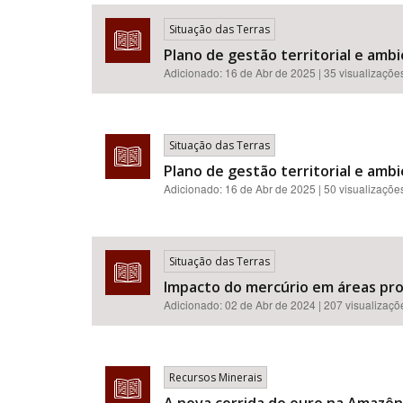
Situação das Terras
Plano de gestão territorial e ambi
Adicionado:
16 de Abr de 2025
| 35 visualizaçõe
Área de Levantamento
Situação das Terras
Plano de gestão territorial e ambi
Adicionado:
16 de Abr de 2025
| 50 visualizaçõe
Situação das Terras
Impacto do mercúrio em áreas pr
Adicionado:
02 de Abr de 2024
| 207 visualizaçõ
Recursos Minerais