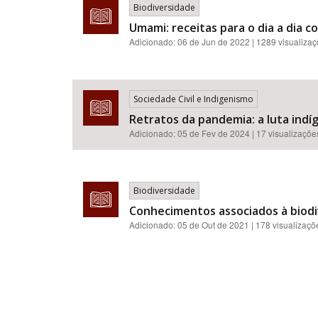
Biodiversidade
Umami: receitas para o dia a dia
Adicionado:
06 de Jun de 2022
| 1289 visualiza
Sociedade Civil e Indigenismo
Retratos da pandemia: a luta indíg
Adicionado:
05 de Fev de 2024
| 17 visualizaçõe
Biodiversidade
Conhecimentos associados à biodi
Adicionado:
05 de Out de 2021
| 178 visualizaçõ