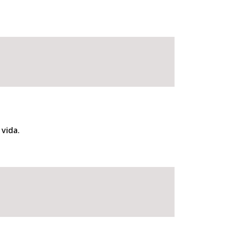
 vida.