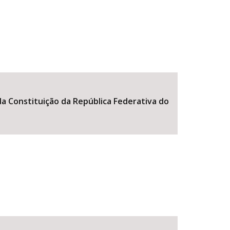
a Constituição da República Federativa do