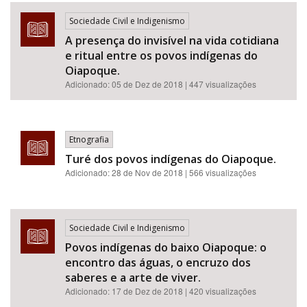
Sociedade Civil e Indigenismo
A presença do invisível na vida cotidiana
e ritual entre os povos indígenas do
Oiapoque.
Adicionado:
05 de Dez de 2018
| 447 visualizações
Etnografia
Turé dos povos indígenas do Oiapoque.
Adicionado:
28 de Nov de 2018
| 566 visualizações
Sociedade Civil e Indigenismo
Povos indígenas do baixo Oiapoque: o
encontro das águas, o encruzo dos
saberes e a arte de viver.
Adicionado:
17 de Dez de 2018
| 420 visualizações