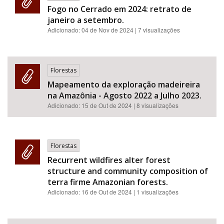
Fogo no Cerrado em 2024: retrato de
janeiro a setembro.
Adicionado:
04 de Nov de 2024
| 7 visualizações
Florestas
Mapeamento da exploração madeireira
na Amazônia - Agosto 2022 a Julho 2023.
Adicionado:
15 de Out de 2024
| 8 visualizações
Florestas
Recurrent wildfires alter forest
structure and community composition of
terra firme Amazonian forests.
Adicionado:
16 de Out de 2024
| 1 visualizações