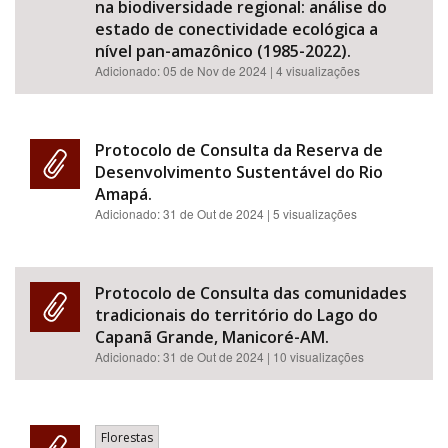
na biodiversidade regional: análise do
estado de conectividade ecológica a
nível pan-amazônico (1985-2022).
Adicionado:
05 de Nov de 2024
| 4 visualizações
Protocolo de Consulta da Reserva de
Desenvolvimento Sustentável do Rio
Amapá.
Adicionado:
31 de Out de 2024
| 5 visualizações
Protocolo de Consulta das comunidades
tradicionais do território do Lago do
Capanã Grande, Manicoré-AM.
Adicionado:
31 de Out de 2024
| 10 visualizações
Florestas