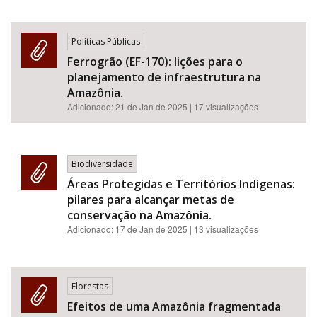
Políticas Públicas
Ferrogrão (EF-170): lições para o
planejamento de infraestrutura na
Amazônia.
Adicionado:
21 de Jan de 2025
| 17 visualizações
Biodiversidade
Áreas Protegidas e Territórios Indígenas:
pilares para alcançar metas de
conservação na Amazônia.
Adicionado:
17 de Jan de 2025
| 13 visualizações
Florestas
Efeitos de uma Amazônia fragmentada