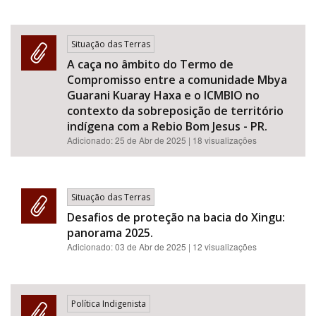
Situação das Terras
A caça no âmbito do Termo de
Compromisso entre a comunidade Mbya
Guarani Kuaray Haxa e o ICMBIO no
contexto da sobreposição de território
indígena com a Rebio Bom Jesus - PR.
Adicionado:
25 de Abr de 2025
| 18 visualizações
Situação das Terras
Desafios de proteção na bacia do Xingu:
panorama 2025.
Adicionado:
03 de Abr de 2025
| 12 visualizações
Política Indigenista