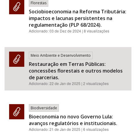
Florestas
Sociobioeconomia na Reforma Tributária:
impactos e lacunas persistentes na
regulamentação (PLP 68/2024).
Adicionado:
03 de Dez de 2024
| 8 visualizações
Meio Ambiente e Desenvolvimento
Restauração em Terras Públicas:
concessões florestais e outros modelos
de parcerias.
Adicionado:
22 de Jan de 2025
| 2 visualizações
Biodiversidade
Bioeconomia no novo Governo Lula:
avanços regulatórios e institucionais.
Adicionado:
21 de Jan de 2025
| 6 visualizações