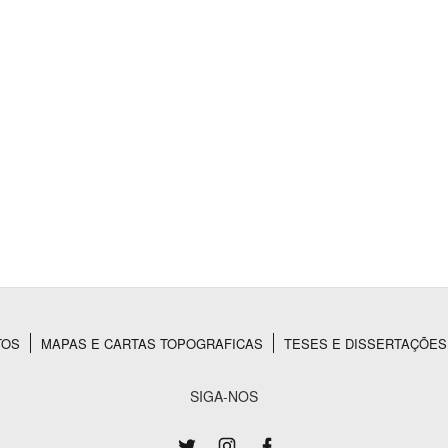
Área Protegida
TOS
MAPAS E CARTAS TOPOGRAFICAS
TESES E DISSERTAÇÕES
SIGA-NOS