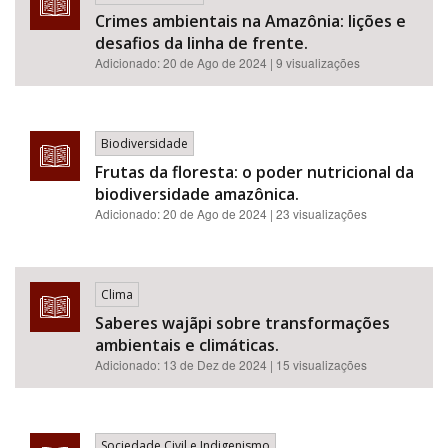
Crimes ambientais na Amazônia: lições e
desafios da linha de frente.
Adicionado:
20 de Ago de 2024
| 9 visualizações
Biodiversidade
Frutas da floresta: o poder nutricional da
biodiversidade amazônica.
Adicionado:
20 de Ago de 2024
| 23 visualizações
Clima
Saberes wajãpi sobre transformações
ambientais e climáticas.
Adicionado:
13 de Dez de 2024
| 15 visualizações
Sociedade Civil e Indigenismo