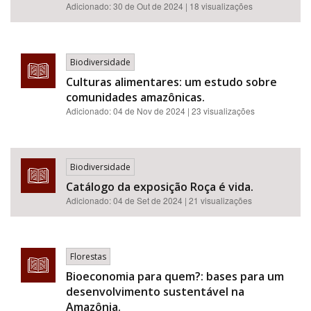
Adicionado:
30 de Out de 2024
| 18 visualizações
Biodiversidade
Culturas alimentares: um estudo sobre
comunidades amazônicas.
Adicionado:
04 de Nov de 2024
| 23 visualizações
Biodiversidade
Catálogo da exposição Roça é vida.
Adicionado:
04 de Set de 2024
| 21 visualizações
Florestas
Bioeconomia para quem?: bases para um
desenvolvimento sustentável na
Amazônia.