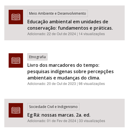
Meio Ambiente e Desenvolvimento
Educação ambiental em unidades de
conservação: fundamentos e práticas.
Adicionado:
22 de Out de 2024
| 14 visualizações
Etnografia
Livro dos marcadores do tempo:
pesquisas indígenas sobre percepções
ambientais e mudanças do clima.
Adicionado:
20 de Out de 2023
| 98 visualizações
Sociedade Civil e Indigenismo
Eg Rá: nossas marcas. 2a. ed.
Adicionado:
01 de Fev de 2024
| 33 visualizações