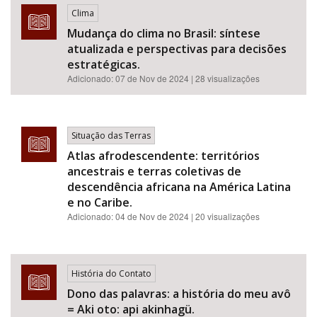
Clima
Mudança do clima no Brasil: síntese
atualizada e perspectivas para decisões
estratégicas.
Adicionado:
07 de Nov de 2024
| 28 visualizações
Situação das Terras
Atlas afrodescendente: territórios
ancestrais e terras coletivas de
descendência africana na América Latina
e no Caribe.
Adicionado:
04 de Nov de 2024
| 20 visualizações
História do Contato
Dono das palavras: a história do meu avô
= Aki oto: api akinhagü.