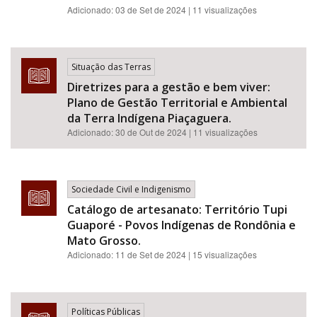
Adicionado:
03 de Set de 2024
| 11 visualizações
Situação das Terras
Diretrizes para a gestão e bem viver:
Plano de Gestão Territorial e Ambiental
da Terra Indígena Piaçaguera.
Adicionado:
30 de Out de 2024
| 11 visualizações
Sociedade Civil e Indigenismo
Catálogo de artesanato: Território Tupi
Guaporé - Povos Indígenas de Rondônia e
Mato Grosso.
Adicionado:
11 de Set de 2024
| 15 visualizações
Políticas Públicas