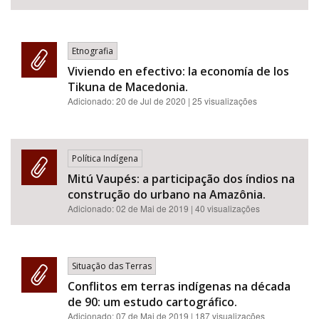
Etnografia
Viviendo en efectivo: la economía de los
Tikuna de Macedonia.
Adicionado:
20 de Jul de 2020
| 25 visualizações
Política Indígena
Mitú Vaupés: a participação dos índios na
construção do urbano na Amazônia.
Adicionado:
02 de Mai de 2019
| 40 visualizações
Situação das Terras
Conflitos em terras indígenas na década
de 90: um estudo cartográfico.
Adicionado:
07 de Mai de 2019
| 187 visualizações