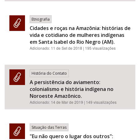
Etnografia
Cidades e roças na Amazônia: histórias de
vida e cotidiano de mulheres indígenas
em Santa Isabel do Rio Negro (AM).
Adicionado:
11 de Set de 2018
| 195 visualizações
História do Contato
A persistência do aviamento:
colonialismo e história indígena no
Noroeste Amazônico.
Adicionado:
14 de Mar de 2019
| 149 visualizações
Situação das Terras
"Eu não quero o lugar dos outros":