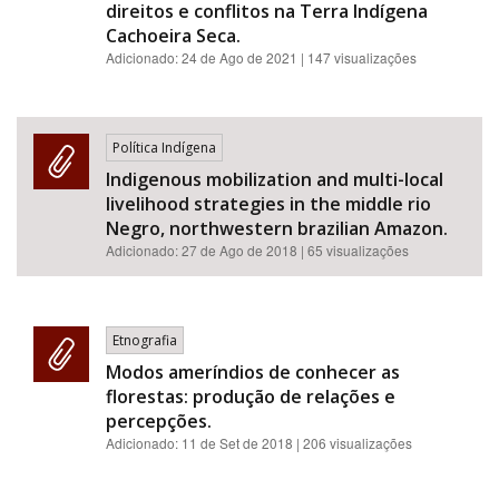
direitos e conflitos na Terra Indígena
Cachoeira Seca.
Adicionado:
24 de Ago de 2021
| 147 visualizações
Política Indígena
Indigenous mobilization and multi-local
livelihood strategies in the middle rio
Negro, northwestern brazilian Amazon.
Adicionado:
27 de Ago de 2018
| 65 visualizações
Etnografia
Modos ameríndios de conhecer as
florestas: produção de relações e
percepções.
Adicionado:
11 de Set de 2018
| 206 visualizações