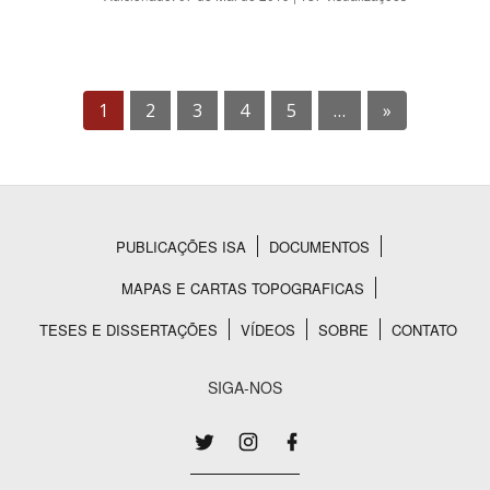
1
2
3
4
5
…
»
PUBLICAÇÕES ISA
DOCUMENTOS
Rodapé
MAPAS E CARTAS TOPOGRAFICAS
TESES E DISSERTAÇÕES
VÍDEOS
SOBRE
CONTATO
SIGA-NOS