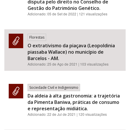
disputa pelo direito no Conselho de
Gestão do Património Genético.
Adicionado:
05 de Set de 2022
| 121 visualizações
Florestas
O extrativismo da piaçava (Leopoldinia
piassaba Wallace) no município de
Barcelos - AM.
Adicionado:
25 de Ago de 2021
| 103 visualizações
Sociedade Civil e Indigenismo
Da aldeia à alta gastronomia: a trajetória
da Pimenta Baniwa, práticas de consumo
e representação midiática.
Adicionado:
22 de Jul de 2021
| 120 visualizações