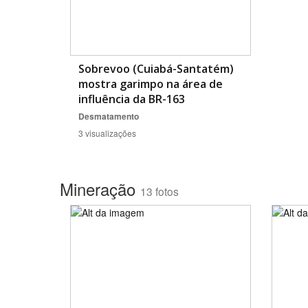
Sobrevoo (Cuiabá-Santatém)
mostra garimpo na área de
influência da BR-163
Desmatamento
3 visualizações
Mineração
13 fotos