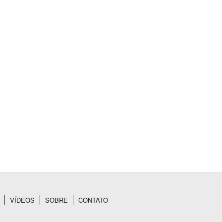
VÍDEOS
SOBRE
CONTATO