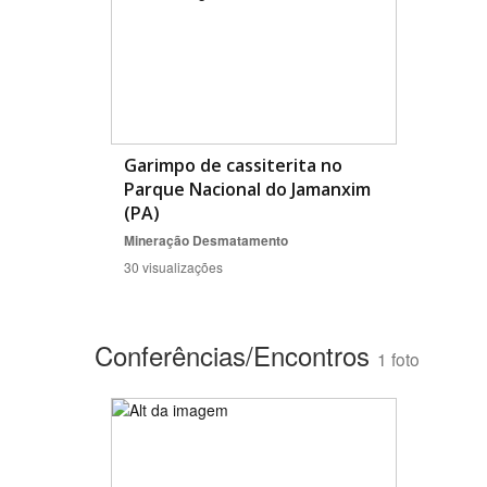
Garimpo de cassiterita no
Parque Nacional do Jamanxim
(PA)
Mineração
Desmatamento
30 visualizações
Conferências/Encontros
1 foto