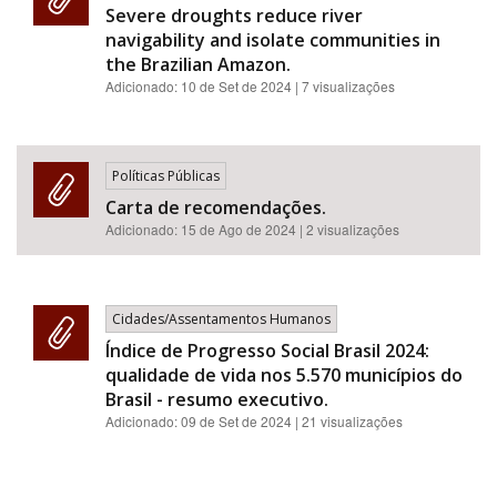
Severe droughts reduce river
navigability and isolate communities in
the Brazilian Amazon.
Adicionado:
10 de Set de 2024
| 7 visualizações
Políticas Públicas
Carta de recomendações.
Adicionado:
15 de Ago de 2024
| 2 visualizações
Cidades/Assentamentos Humanos
Índice de Progresso Social Brasil 2024:
qualidade de vida nos 5.570 municípios do
Brasil - resumo executivo.
Adicionado:
09 de Set de 2024
| 21 visualizações