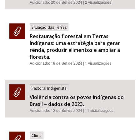
Adicionado:
20 de Set de 2024
| 2 visualizações
Situação das Terras
Restauração florestal em Terras
Indígenas: uma estratégia para gerar
renda, produzir alimentos e ampliar a
floresta.
Adicionado:
18 de Set de 2024
| 1 visualizações
Pastoral Indigenista
Violência contra os povos indígenas do
Brasil – dados de 2023.
Adicionado:
12 de Set de 2024
| 11 visualizações
Clima