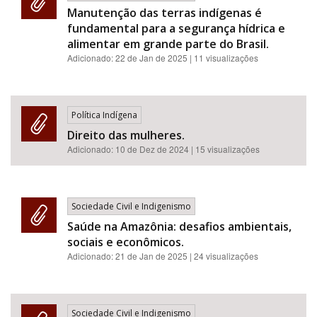
Manutenção das terras indígenas é
fundamental para a segurança hídrica e
alimentar em grande parte do Brasil.
Adicionado:
22 de Jan de 2025
| 11 visualizações
Política Indígena
Direito das mulheres.
Adicionado:
10 de Dez de 2024
| 15 visualizações
Sociedade Civil e Indigenismo
Saúde na Amazônia: desafios ambientais,
sociais e econômicos.
Adicionado:
21 de Jan de 2025
| 24 visualizações
Sociedade Civil e Indigenismo