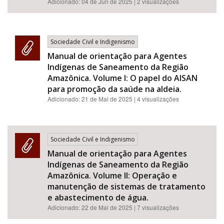
Adicionado:
04 de Jun de 2025
| 2 visualizações
Sociedade Civil e Indigenismo
Manual de orientação para Agentes
Indígenas de Saneamento da Região
Amazônica. Volume I: O papel do AISAN
para promoção da saúde na aldeia.
Adicionado:
21 de Mai de 2025
| 4 visualizações
Sociedade Civil e Indigenismo
Manual de orientação para Agentes
Indígenas de Saneamento da Região
Amazônica. Volume II: Operação e
manutenção de sistemas de tratamento
e abastecimento de água.
Adicionado:
22 de Mai de 2025
| 7 visualizações