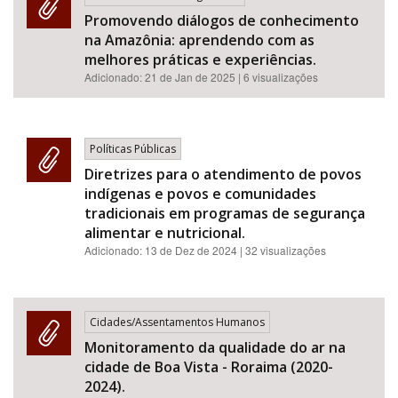
Promovendo diálogos de conhecimento
na Amazônia: aprendendo com as
melhores práticas e experiências.
Adicionado:
21 de Jan de 2025
| 6 visualizações
Políticas Públicas
Diretrizes para o atendimento de povos
indígenas e povos e comunidades
tradicionais em programas de segurança
alimentar e nutricional.
Adicionado:
13 de Dez de 2024
| 32 visualizações
Cidades/Assentamentos Humanos
Monitoramento da qualidade do ar na
cidade de Boa Vista - Roraima (2020-
2024).