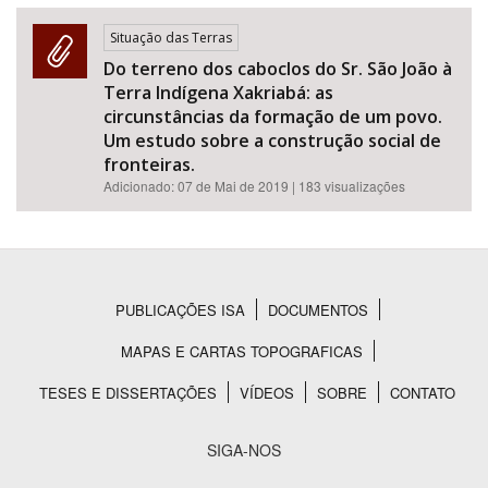
Situação das Terras
Do terreno dos caboclos do Sr. São João à
Terra Indígena Xakriabá: as
circunstâncias da formação de um povo.
Um estudo sobre a construção social de
fronteiras.
Adicionado:
07 de Mai de 2019
| 183 visualizações
PUBLICAÇÕES ISA
DOCUMENTOS
Rodapé
MAPAS E CARTAS TOPOGRAFICAS
TESES E DISSERTAÇÕES
VÍDEOS
SOBRE
CONTATO
SIGA-NOS