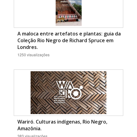
A maloca entre artefatos e plantas: guia da
Coleção Rio Negro de Richard Spruce em
Londres.
1250 visualizações
Wariró. Culturas indígenas, Rio Negro,
Amazônia.
383 visualizações