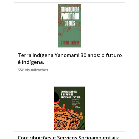
Terra Indígena Yanomami 30 anos: o futuro
é indígena.
552 visualizações
Contribuições e Serviços Socioambientais: