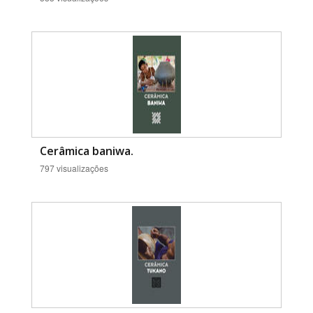
Cerâmica baniwa.
797 visualizações