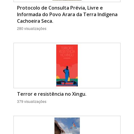
Protocolo de Consulta Prévia, Livre e
Informada do Povo Arara da Terra Indígena
Cachoeira Seca.
280 visualizações
Terror e resistência no Xingu.
379 visualizações