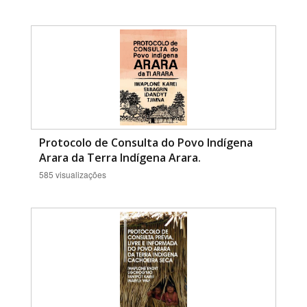
Protocolo de Consulta do Povo Indígena
Arara da Terra Indígena Arara.
585 visualizações