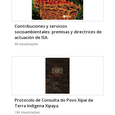
Contribuciones y servicios
socioambientales: premisas y directrices de
actuación de ISA.
96 visualizações
Protocolo de Consulta do Povo Xipai da
Terra Indígena Xipaya.
194 visualizações