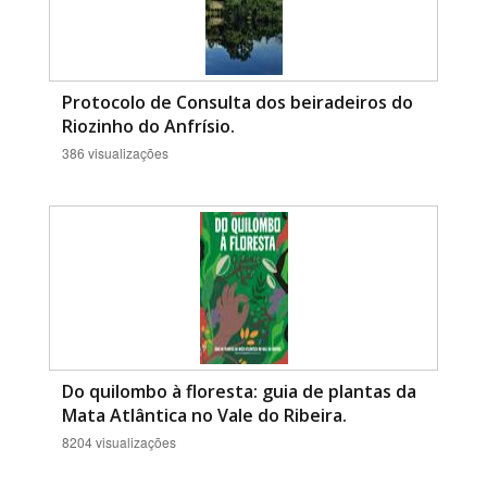
Protocolo de Consulta dos beiradeiros do
Riozinho do Anfrísio.
386 visualizações
Do quilombo à floresta: guia de plantas da
Mata Atlântica no Vale do Ribeira.
8204 visualizações