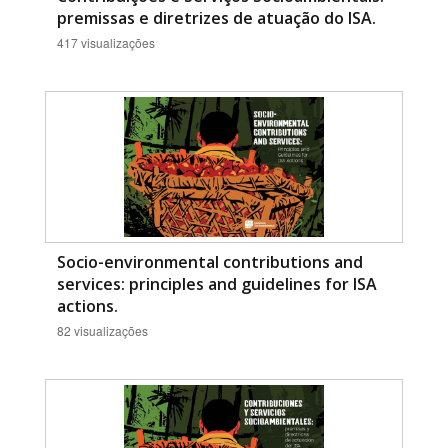
premissas e diretrizes de atuação do ISA.
417 visualizações
Socio-environmental contributions and
services: principles and guidelines for ISA
actions.
82 visualizações