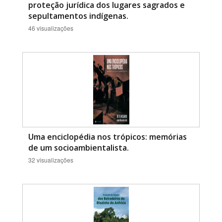
proteção jurídica dos lugares sagrados e
sepultamentos indígenas.
46 visualizações
Uma enciclopédia nos trópicos: memórias
de um socioambientalista.
32 visualizações