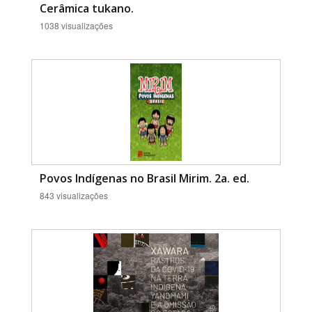
Cerâmica tukano.
1038 visualizações
Povos Indígenas no Brasil Mirim. 2a. ed.
843 visualizações