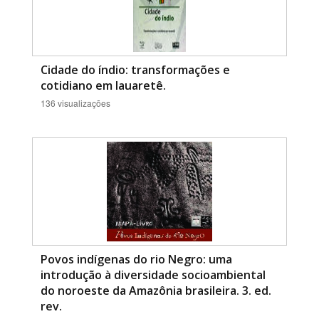
Cidade do índio: transformações e
cotidiano em Iauaretê.
136 visualizações
Povos indígenas do rio Negro: uma
introdução à diversidade socioambiental
do noroeste da Amazônia brasileira. 3. ed.
rev.