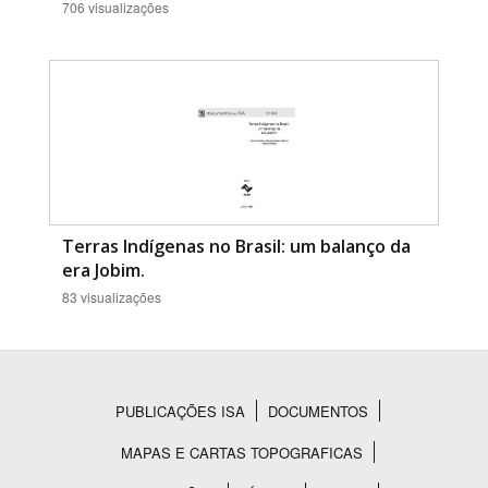
706 visualizações
Terras Indígenas no Brasil: um balanço da
era Jobim.
83 visualizações
PUBLICAÇÕES ISA
DOCUMENTOS
Rodapé
MAPAS E CARTAS TOPOGRAFICAS