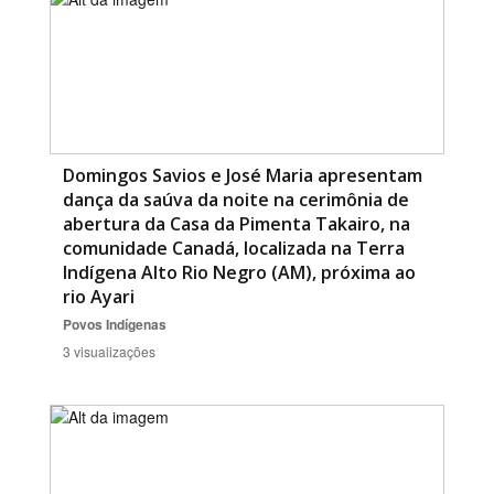
Domingos Savios e José Maria apresentam
dança da saúva da noite na cerimônia de
abertura da Casa da Pimenta Takairo, na
comunidade Canadá, localizada na Terra
Indígena Alto Rio Negro (AM), próxima ao
rio Ayari
Povos Indígenas
3 visualizações