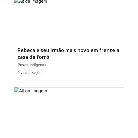
Rebeca e seu irmão mais novo em frente a
casa de forró
Povos Indígenas
0 visualizações