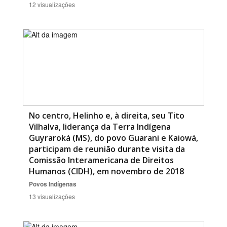
12 visualizações
No centro, Helinho e, à direita, seu Tito
Vilhalva, liderança da Terra Indígena
Guyraroká (MS), do povo Guarani e Kaiowá,
participam de reunião durante visita da
Comissão Interamericana de Direitos
Humanos (CIDH), em novembro de 2018
Povos Indígenas
13 visualizações