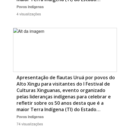
Povos Indígenas
4 visualizações
Apresentação de flautas Uruá por povos do
Alto Xingu para visitantes do I Festival de
Culturas Xinguanas, evento organizado
pelas lideranças indígenas para celebrar e
refletir sobre os 50 anos desta que é a
maior Terra Indígena (TI) do Estado…
Povos Indígenas
74 visualizações