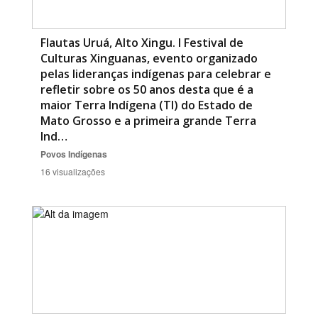
Flautas Uruá, Alto Xingu. I Festival de
Culturas Xinguanas, evento organizado
pelas lideranças indígenas para celebrar e
refletir sobre os 50 anos desta que é a
maior Terra Indígena (TI) do Estado de
Mato Grosso e a primeira grande Terra
Ind…
Povos Indígenas
16 visualizações