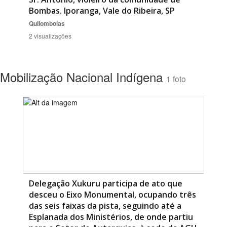
Bombas. Iporanga, Vale do Ribeira, SP
Quilombolas
2 visualizações
Mobilização Nacional Indígena
1 foto
Delegação Xukuru participa de ato que
desceu o Eixo Monumental, ocupando três
das seis faixas da pista, seguindo até a
Esplanada dos Ministérios, de onde partiu