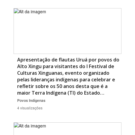
Apresentação de flautas Uruá por povos do
Alto Xingu para visitantes do I Festival de
Culturas Xinguanas, evento organizado
pelas lideranças indígenas para celebrar e
refletir sobre os 50 anos desta que é a
maior Terra Indígena (TI) do Estado…
Povos Indígenas
4 visualizações