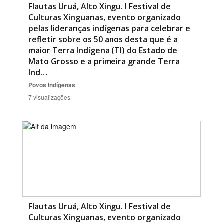
Flautas Uruá, Alto Xingu. I Festival de
Culturas Xinguanas, evento organizado
pelas lideranças indígenas para celebrar e
refletir sobre os 50 anos desta que é a
maior Terra Indígena (TI) do Estado de
Mato Grosso e a primeira grande Terra
Ind…
Povos Indígenas
7 visualizações
Flautas Uruá, Alto Xingu. I Festival de
Culturas Xinguanas, evento organizado