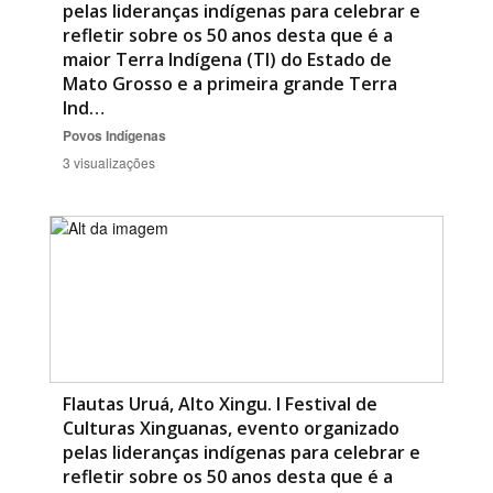
pelas lideranças indígenas para celebrar e
refletir sobre os 50 anos desta que é a
maior Terra Indígena (TI) do Estado de
Mato Grosso e a primeira grande Terra
Ind…
Povos Indígenas
3 visualizações
Flautas Uruá, Alto Xingu. I Festival de
Culturas Xinguanas, evento organizado
pelas lideranças indígenas para celebrar e
refletir sobre os 50 anos desta que é a