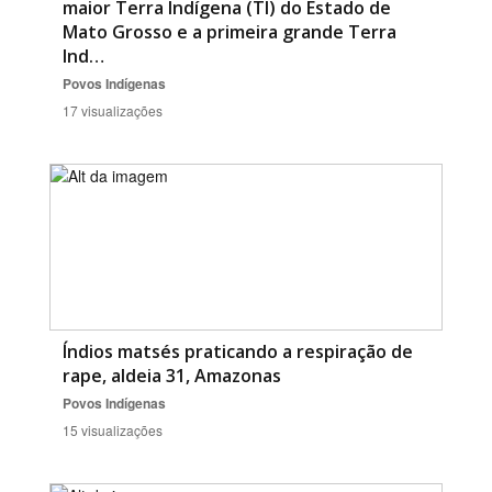
maior Terra Indígena (TI) do Estado de
Mato Grosso e a primeira grande Terra
Ind…
Povos Indígenas
17 visualizações
Índios matsés praticando a respiração de
rape, aldeia 31, Amazonas
Povos Indígenas
15 visualizações