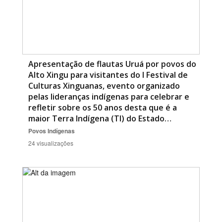
Apresentação de flautas Uruá por povos do
Alto Xingu para visitantes do I Festival de
Culturas Xinguanas, evento organizado
pelas lideranças indígenas para celebrar e
refletir sobre os 50 anos desta que é a
maior Terra Indígena (TI) do Estado…
Povos Indígenas
24 visualizações