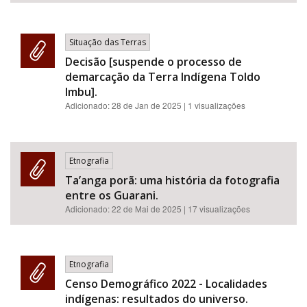
Situação das Terras
Decisão [suspende o processo de
demarcação da Terra Indígena Toldo
Imbu].
Adicionado:
28 de Jan de 2025
| 1 visualizações
Etnografia
Ta’anga porã: uma história da fotografia
entre os Guarani.
Adicionado:
22 de Mai de 2025
| 17 visualizações
Etnografia
Censo Demográfico 2022 - Localidades
indígenas: resultados do universo.