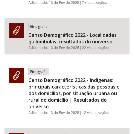
Adicionado:
13 de Fev de 2025
| 7 visualizações
Etnografia
Censo Demográfico 2022 - Localidades
quilombolas: resultados do universo.
Adicionado:
13 de Fev de 2025
| 22 visualizações
Etnografia
Censo Demográfico 2022 - Indígenas:
principais características das pessoas e
dos domicílios, por situação urbana ou
rural do domicílio | Resultados do
universo.
Adicionado:
13 de Fev de 2025
| 12 visualizações