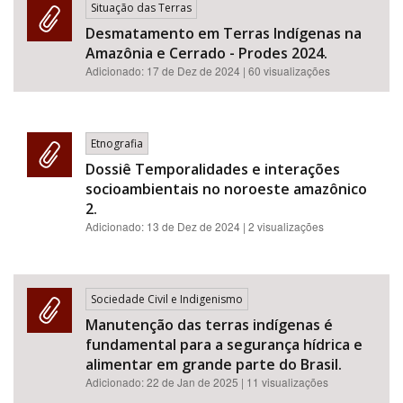
Situação das Terras
Desmatamento em Terras Indígenas na
Amazônia e Cerrado - Prodes 2024.
Adicionado:
17 de Dez de 2024
| 60 visualizações
Etnografia
Dossiê Temporalidades e interações
socioambientais no noroeste amazônico
2.
Adicionado:
13 de Dez de 2024
| 2 visualizações
Sociedade Civil e Indigenismo
Manutenção das terras indígenas é
fundamental para a segurança hídrica e
alimentar em grande parte do Brasil.
Adicionado:
22 de Jan de 2025
| 11 visualizações