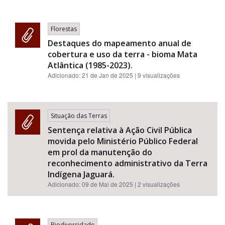
Florestas
Destaques do mapeamento anual de
cobertura e uso da terra - bioma Mata
Atlântica (1985-2023).
Adicionado:
21 de Jan de 2025
| 9 visualizações
Situação das Terras
Sentença relativa à Ação Civil Pública
movida pelo Ministério Público Federal
em prol da manutenção do
reconhecimento administrativo da Terra
Indígena Jaguará.
Adicionado:
09 de Mai de 2025
| 2 visualizações
Biodiversidade