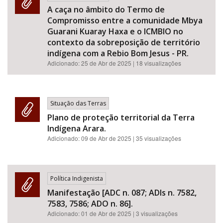
A caça no âmbito do Termo de
Compromisso entre a comunidade Mbya
Guarani Kuaray Haxa e o ICMBIO no
contexto da sobreposição de território
indígena com a Rebio Bom Jesus - PR.
Adicionado:
25 de Abr de 2025
| 18 visualizações
Situação das Terras
Plano de proteção territorial da Terra
Indígena Arara.
Adicionado:
09 de Abr de 2025
| 35 visualizações
Política Indigenista
Manifestação [ADC n. 087; ADIs n. 7582,
7583, 7586; ADO n. 86].
Adicionado:
01 de Abr de 2025
| 3 visualizações