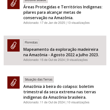
Áreas Protegidas e Territórios Indígenas:
pilares para alcançar metas de
conservação na Amazônia.
Adicionado:
17 de Jan de 2025
| 13 visualizações
Florestas
Mapeamento da exploração madeireira
na Amazônia - Agosto 2022 a Julho 2023.
Adicionado:
15 de Out de 2024
| 9 visualizações
Situação das Terras
Amazônia à beira do colapso: boletim
trimestral da seca extrema nas terras
indígenas da Amazônia brasileira.
Adicionado:
11 de Out de 2024
| 10 visualizações