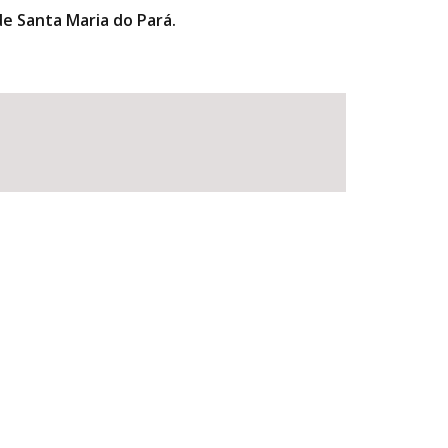
e Santa Maria do Pará.