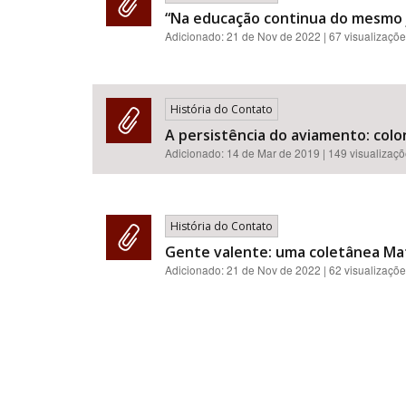
“Na educação continua do mesmo j
Adicionado:
21 de Nov de 2022
| 67 visualizaçõ
História do Contato
A persistência do aviamento: colo
Adicionado:
14 de Mar de 2019
| 149 visualizaç
História do Contato
Gente valente: uma coletânea Mats
Adicionado:
21 de Nov de 2022
| 62 visualizaçõ