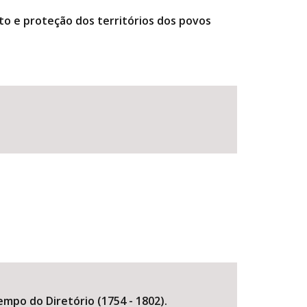
to e proteção dos territórios dos povos
mpo do Diretório (1754 - 1802).