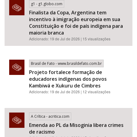
g1 - g1.globo.com
Finalista da Copa, Argentina tem
incentivo à imigração europeia em sua
Constituição e foi de país indígena para
maioria branca
Adicionado: 19 de Jul de 2026 | 15 visualizações
Brasil de Fato - www.brasildefato.com.br
Projeto fortalece formação de
educadores indígenas dos povos
Kambiwá e Xukuru de Cimbres
Adicionado: 19 de Jul de 2026 | 12 visualizações
A Crítica - acritica.com
Emenda ao PL da Misoginia libera crimes
de racismo​​​​​​​​​​​​​​​​​​​​​​​​​​​​​​​​​​​​​​​​​​