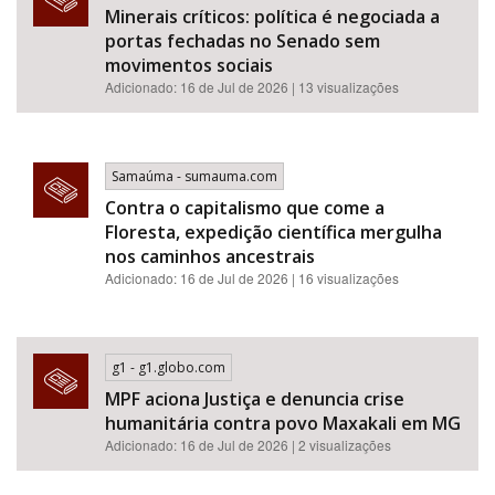
Minerais críticos: política é negociada a
portas fechadas no Senado sem
movimentos sociais
Adicionado: 16 de Jul de 2026 | 13 visualizações
Samaúma - sumauma.com
Contra o capitalismo que come a
Floresta, expedição científica mergulha
nos caminhos ancestrais
Adicionado: 16 de Jul de 2026 | 16 visualizações
g1 - g1.globo.com
MPF aciona Justiça e denuncia crise
humanitária contra povo Maxakali em MG
Adicionado: 16 de Jul de 2026 | 2 visualizações