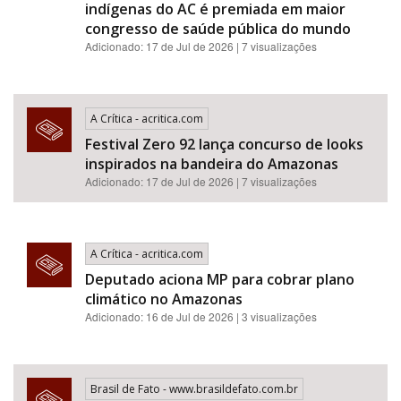
indígenas do AC é premiada em maior
congresso de saúde pública do mundo
Adicionado: 17 de Jul de 2026 | 7 visualizações
A Crítica - acritica.com
Festival Zero 92 lança concurso de looks
inspirados na bandeira do Amazonas
Adicionado: 17 de Jul de 2026 | 7 visualizações
A Crítica - acritica.com
Deputado aciona MP para cobrar plano
climático no Amazonas
Adicionado: 16 de Jul de 2026 | 3 visualizações
Brasil de Fato - www.brasildefato.com.br