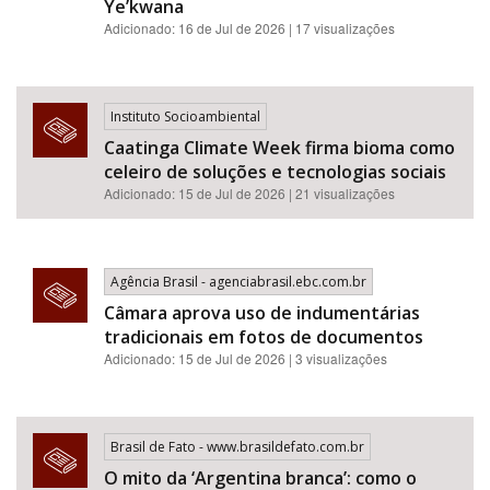
Ye’kwana
Adicionado: 16 de Jul de 2026 | 17 visualizações
Instituto Socioambiental
Caatinga Climate Week firma bioma como
celeiro de soluções e tecnologias sociais
Adicionado: 15 de Jul de 2026 | 21 visualizações
Agência Brasil - agenciabrasil.ebc.com.br
Câmara aprova uso de indumentárias
tradicionais em fotos de documentos
Adicionado: 15 de Jul de 2026 | 3 visualizações
Brasil de Fato - www.brasildefato.com.br
O mito da ‘Argentina branca’: como o