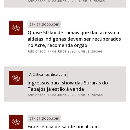
Adicionado: 18 de Jul de 2026 | 15 visualizações
g1 - g1.globo.com
Quase 50 km de ramais que dão acesso a
aldeias indígenas devem ser recuperados
no Acre, recomenda órgão
Adicionado: 17 de Jul de 2026 | 6 visualizações
A Crítica - acritica.com
Ingressos para show das Suraras do
Tapajós já estão à venda
Adicionado: 17 de Jul de 2026 | 9 visualizações
g1 - g1.globo.com
Experiência de saúde bucal com