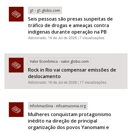
g1 - g1.globo.com
Seis pessoas são presas suspeitas de
tráfico de drogas e ameaças contra
indígenas durante operação na PB
Adicionado: 16 de Jul de 2026 | 7 visualizações
Valor Econômico - valor.globo.com
Rock in Rio vai compensar emissões de
deslocamento
Adicionado: 16 de Jul de 2026 | 17 visualizações
InfoAmazônia - infoamazonia.org
Mulheres conquistam protagonismo
inédito na direção de principal
organização dos povos Yanomami e