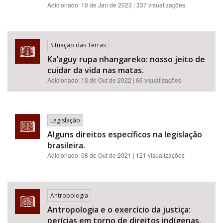
Adicionado:
10 de Jan de 2023
| 337 visualizações
Situação das Terras
Ka’aguy rupa nhangareko: nosso jeito de
cuidar da vida nas matas.
Adicionado:
13 de Out de 2022
| 66 visualizações
Legislação
Alguns direitos específicos na legislação
brasileira.
Adicionado:
08 de Out de 2021
| 121 visualizações
Antropologia
Antropologia e o exercício da justiça:
perícias em torno de direitos indígenas.