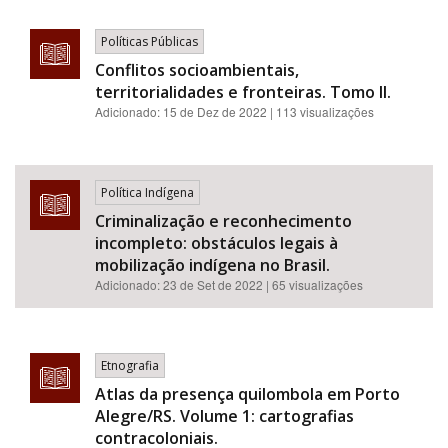
Políticas Públicas
Conflitos socioambientais,
territorialidades e fronteiras. Tomo II.
Adicionado:
15 de Dez de 2022
| 113 visualizações
Política Indígena
Criminalização e reconhecimento
incompleto: obstáculos legais à
mobilização indígena no Brasil.
Adicionado:
23 de Set de 2022
| 65 visualizações
Etnografia
Atlas da presença quilombola em Porto
Alegre/RS. Volume 1: cartografias
contracoloniais.