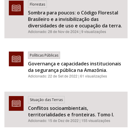
Florestas
Sombra para poucos: o Código Florestal
Brasileiro e a invisibilização das
diversidades de uso e ocupação da terra.
Adicionado:
28 de Nov de 2024
| 9 visualizações
Políticas Públicas
Governança e capacidades institucionais
da segurança pública na Amazônia.
Adicionado:
22 de Set de 2022
| 61 visualizações
Situação das Terras
Conflitos socioambientais,
territorialidades e fronteiras. Tomo I.
Adicionado:
15 de Dez de 2022
| 155 visualizações