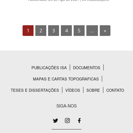
1
2
3
4
5
…
»
PUBLICAÇÕES ISA
DOCUMENTOS
Rodapé
MAPAS E CARTAS TOPOGRAFICAS
TESES E DISSERTAÇÕES
VÍDEOS
SOBRE
CONTATO
SIGA-NOS