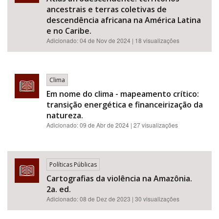
ancestrais e terras coletivas de
descendência africana na América Latina
e no Caribe.
Adicionado:
04 de Nov de 2024
| 18 visualizações
Clima
Em nome do clima - mapeamento crítico:
transição energética e financeirização da
natureza.
Adicionado:
09 de Abr de 2024
| 27 visualizações
Políticas Públicas
Cartografias da violência na Amazônia.
2a. ed.
Adicionado:
08 de Dez de 2023
| 30 visualizações