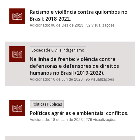
Racismo e violência contra quilombos no
Brasil: 2018-2022.
Adicionado:
06 de Dez de 2023
| 52 visualizações
Sociedade Civil e Indigenismo
Na linha de frente: violência contra
defensoras e defensores de direitos
humanos no Brasil (2019-2022).
Adicionado:
16 de Jun de 2023
| 95 visualizações
Políticas Públicas
Políticas agrárias e ambientais: conflitos.
Adicionado:
18 de Jan de 2023
| 276 visualizações