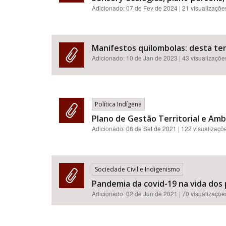
Adicionado:
07 de Fev de 2024
| 21 visualizaçõe
Manifestos quilombolas: desta terr
Adicionado:
10 de Jan de 2023
| 43 visualizaçõe
Política Indígena
Plano de Gestão Territorial e Ambi
Adicionado:
08 de Set de 2021
| 122 visualizaçõ
Sociedade Civil e Indigenismo
Pandemia da covid-19 na vida dos 
Adicionado:
02 de Jun de 2021
| 70 visualizaçõe