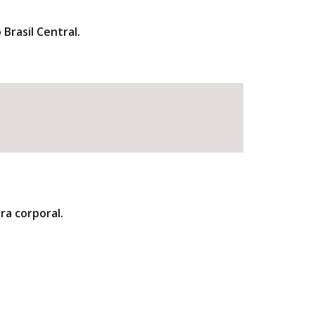
Brasil Central.
ra corporal.