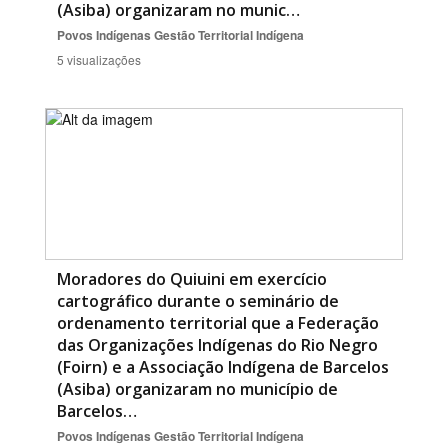
(Asiba) organizaram no munic…
Povos Indígenas
Gestão Territorial Indígena
5 visualizações
Moradores do Quiuini em exercício
cartográfico durante o seminário de
ordenamento territorial que a Federação
das Organizações Indígenas do Rio Negro
(Foirn) e a Associação Indígena de Barcelos
(Asiba) organizaram no município de
Barcelos…
Povos Indígenas
Gestão Territorial Indígena