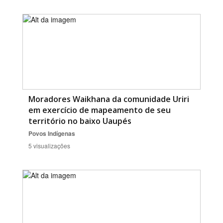
Moradores Waikhana da comunidade Uriri
em exercício de mapeamento de seu
território no baixo Uaupés
Povos Indígenas
5 visualizações