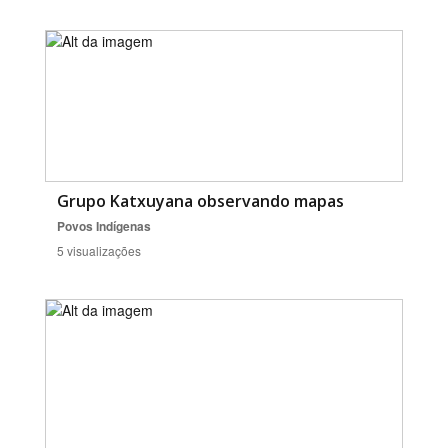
Grupo Katxuyana observando mapas
Povos Indígenas
5 visualizações