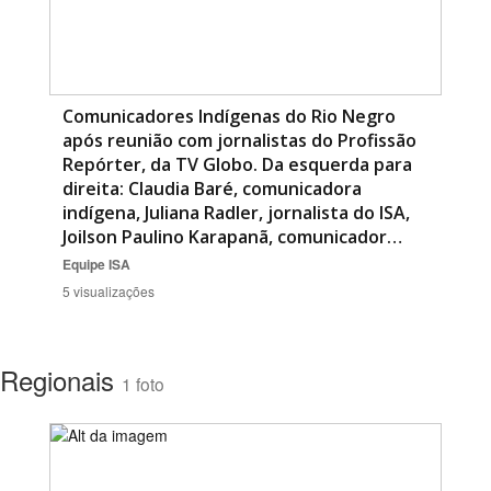
Comunicadores Indígenas do Rio Negro
após reunião com jornalistas do Profissão
Repórter, da TV Globo. Da esquerda para
direita: Claudia Baré, comunicadora
indígena, Juliana Radler, jornalista do ISA,
Joilson Paulino Karapanã, comunicador…
Equipe ISA
5 visualizações
Regionais
1 foto