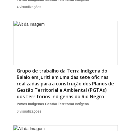
4 visualizações
Grupo de trabalho da Terra Indígena do
Balaio em Juriti em uma das sete oficinas
realizadas para a construção dos Planos de
Gestão Territorial e Ambiental (PGTAs)
dos territórios indígenas do Rio Negro
Povos Indígenas
Gestão Territorial Indígena
6 visualizações