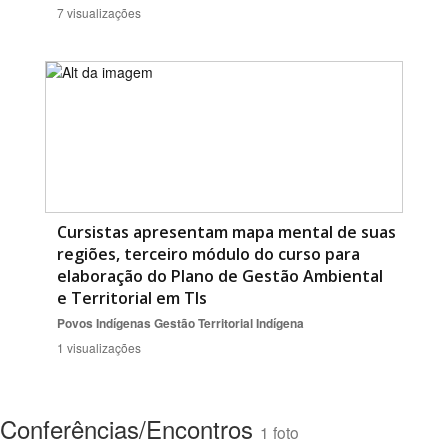
7 visualizações
Cursistas apresentam mapa mental de suas
regiões, terceiro módulo do curso para
elaboração do Plano de Gestão Ambiental
e Territorial em TIs
Povos Indígenas
Gestão Territorial Indígena
1 visualizações
Conferências/Encontros
1 foto