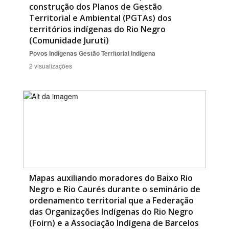
construção dos Planos de Gestão
Territorial e Ambiental (PGTAs) dos
territórios indígenas do Rio Negro
(Comunidade Juruti)
Povos Indígenas
Gestão Territorial Indígena
2 visualizações
Mapas auxiliando moradores do Baixo Rio
Negro e Rio Caurés durante o seminário de
ordenamento territorial que a Federação
das Organizações Indígenas do Rio Negro
(Foirn) e a Associação Indígena de Barcelos