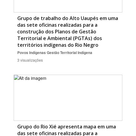
Grupo de trabalho do Alto Uaupés em uma
das sete oficinas realizadas para a
construção dos Planos de Gestão
Territorial e Ambiental (PGTAs) dos
territórios indígenas do Rio Negro
Povos Indígenas
Gestão Territorial Indígena
3 visualizações
Grupo do Rio Xié apresenta mapa em uma
das sete oficinas realizadas para a