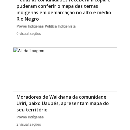
puderam conferir o mapa das terras
indígenas em demarcação no alto e médio
Rio Negro
Povos Indígenas
Política Indigenista
0 visualizações
Moradores de Waikhana da comunidade
Uriri, baixo Uaupés, apresentam mapa do
seu território
Povos Indígenas
2 visualizações