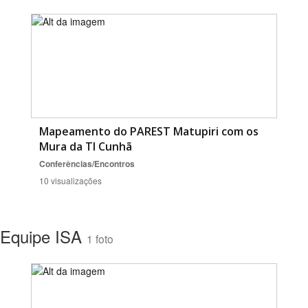
Mapeamento do PAREST Matupiri com os
Mura da TI Cunhã
Conferências/Encontros
10 visualizações
Equipe ISA
1 foto