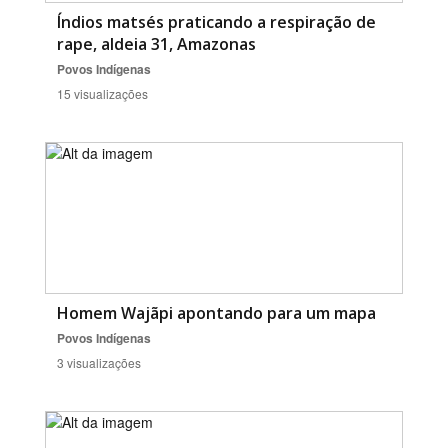
Índios matsés praticando a respiração de
rape, aldeia 31, Amazonas
Povos Indígenas
15 visualizações
Homem Wajãpi apontando para um mapa
Povos Indígenas
3 visualizações