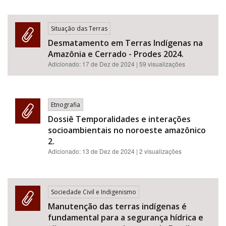
Situação das Terras
Desmatamento em Terras Indígenas na
Amazônia e Cerrado - Prodes 2024.
Adicionado:
17 de Dez de 2024
| 59 visualizações
Etnografia
Dossiê Temporalidades e interações
socioambientais no noroeste amazônico
2.
Adicionado:
13 de Dez de 2024
| 2 visualizações
Sociedade Civil e Indigenismo
Manutenção das terras indígenas é
fundamental para a segurança hídrica e