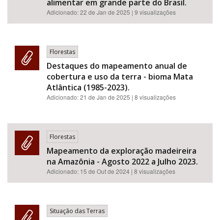
alimentar em grande parte do Brasil.
Adicionado:
22 de Jan de 2025
| 9 visualizações
Florestas
Destaques do mapeamento anual de
cobertura e uso da terra - bioma Mata
Atlântica (1985-2023).
Adicionado:
21 de Jan de 2025
| 8 visualizações
Florestas
Mapeamento da exploração madeireira
na Amazônia - Agosto 2022 a Julho 2023.
Adicionado:
15 de Out de 2024
| 8 visualizações
Situação das Terras