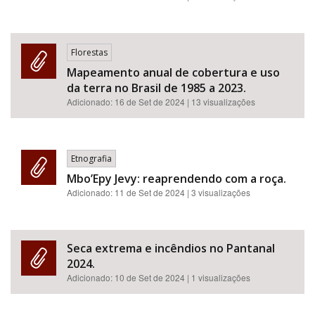
Florestas
Mapeamento anual de cobertura e uso
da terra no Brasil de 1985 a 2023.
Adicionado:
16 de Set de 2024
| 13 visualizações
Etnografia
Mbo’Epy Jevy: reaprendendo com a roça.
Adicionado:
11 de Set de 2024
| 3 visualizações
Seca extrema e incêndios no Pantanal
2024.
Adicionado:
10 de Set de 2024
| 1 visualizações