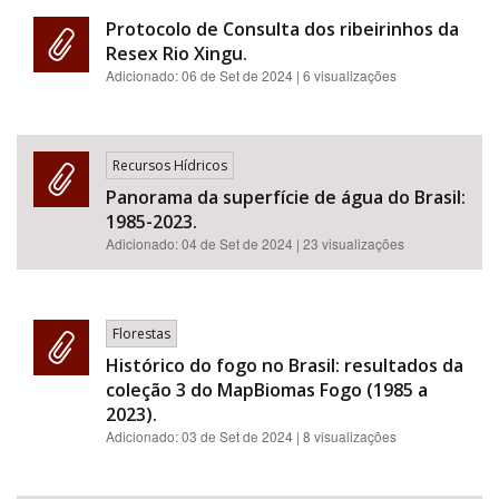
Protocolo de Consulta dos ribeirinhos da
Resex Rio Xingu.
Adicionado:
06 de Set de 2024
| 6 visualizações
Recursos Hídricos
Panorama da superfície de água do Brasil:
1985-2023.
Adicionado:
04 de Set de 2024
| 23 visualizações
Florestas
Histórico do fogo no Brasil: resultados da
coleção 3 do MapBiomas Fogo (1985 a
2023).
Adicionado:
03 de Set de 2024
| 8 visualizações