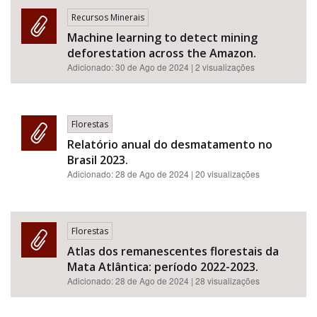
Recursos Minerais
Machine learning to detect mining
deforestation across the Amazon.
Adicionado:
30 de Ago de 2024
| 2 visualizações
Florestas
Relatório anual do desmatamento no
Brasil 2023.
Adicionado:
28 de Ago de 2024
| 20 visualizações
Florestas
Atlas dos remanescentes florestais da
Mata Atlântica: período 2022-2023.
Adicionado:
28 de Ago de 2024
| 28 visualizações