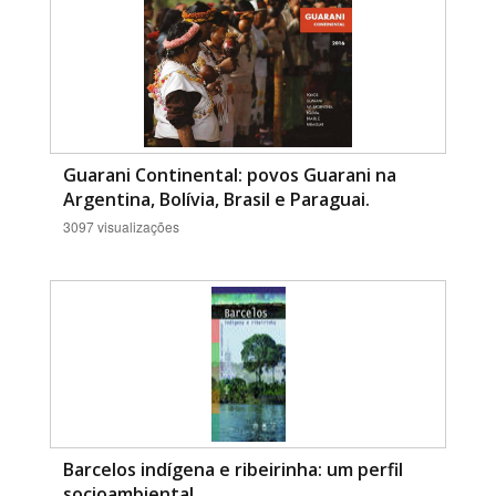
Guarani Continental: povos Guarani na
Argentina, Bolívia, Brasil e Paraguai.
3097 visualizações
Barcelos indígena e ribeirinha: um perfil
socioambiental.