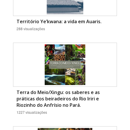
Território Ye’kwana: a vida em Auaris.
288 visualizações
Terra do Meio/Xingu: os saberes e as
práticas dos beiradeiros do Rio Iriri e
Riozinho do Anfrísio no Pará.
1227 visualizações