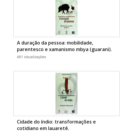
A duração da pessoa: mobilidade,
parentesco e xamanismo mbya (guarani).
461 visualizações
Cidade do índio: transformações e
cotidiano em Iauaretê.