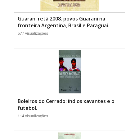
Guarani retã 2008: povos Guarani na
fronteira Argentina, Brasil e Paraguai.
577 visualizações
Boleiros do Cerrado: índios xavantes e o
futebol.
114 visualizações