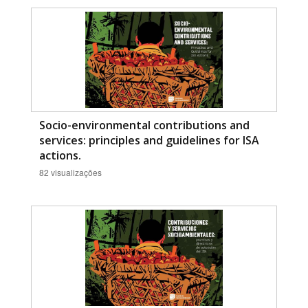
Socio-environmental contributions and
services: principles and guidelines for ISA
actions.
82 visualizações