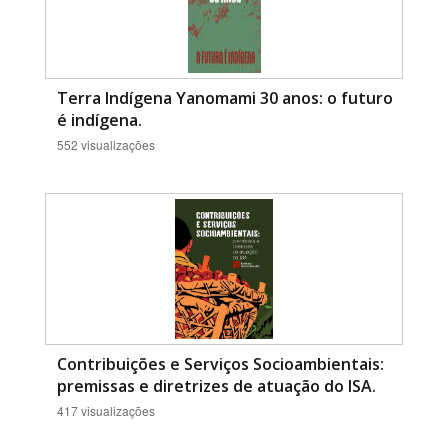
Terra Indígena Yanomami 30 anos: o futuro
é indígena.
552 visualizações
Contribuições e Serviços Socioambientais:
premissas e diretrizes de atuação do ISA.
417 visualizações