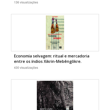
136 visualizações
Economia selvagem: ritual e mercadoria
entre os índios Xikrin-Mebêngôkre.
430 visualizações