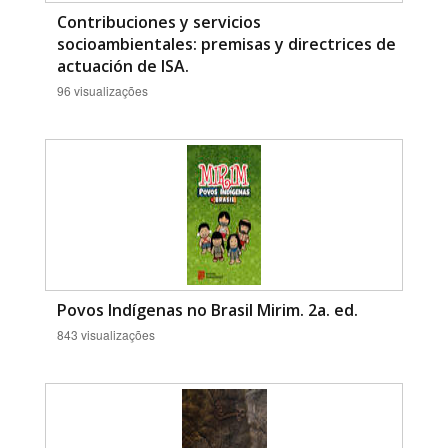
Contribuciones y servicios
socioambientales: premisas y directrices de
actuación de ISA.
96 visualizações
Povos Indígenas no Brasil Mirim. 2a. ed.
843 visualizações