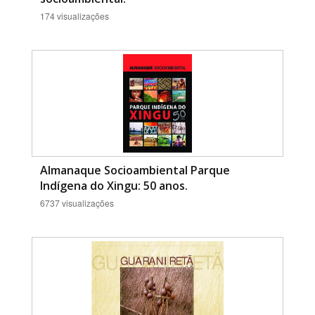
174 visualizações
Almanaque Socioambiental Parque
Indígena do Xingu: 50 anos.
6737 visualizações