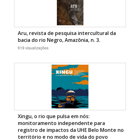
Aru, revista de pesquisa intercultural da
bacia do rio Negro, Amazônia, n. 3.
619 visualizações
Xingu, o rio que pulsa em nós:
monitoramento independente para
registro de impactos da UHE Belo Monte no
território e no modo de vida do povo