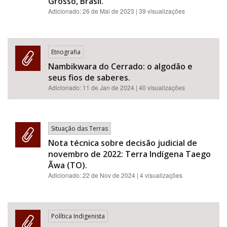
Grosso, Brasil.
Adicionado:
26 de Mai de 2023
| 39 visualizações
Etnografia
Nambikwara do Cerrado: o algodão e
seus fios de saberes.
Adicionado:
11 de Jan de 2024
| 40 visualizações
Situação das Terras
Nota técnica sobre decisão judicial de
novembro de 2022: Terra Indígena Taego
Ãwa (TO).
Adicionado:
22 de Nov de 2024
| 4 visualizações
Política Indigenista