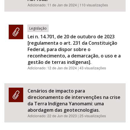
Adicionado:
11 de Jan de 2024
| 110 visualizações
Legislação
Lei n. 14.701, de 20 de outubro de 2023
[regulamenta o art. 231 da Constituição
Federal, para dispor sobre o
reconhecimento, a demarcação, o uso e a
gestão de terras indígenas].
Adicionado:
12 de Jan de 2024
| 43 visualizações
Cenários de impacto para
direcionamento de intervenções na crise
da Terra Indígena Yanomami: uma
abordagem das geotecnologias.
Adicionado:
22 de Jun de 2023
| 25 visualizações