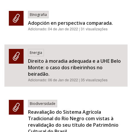
Etnografia
Adopción en perspectiva comparada.
Adicionado:
04 de Jan de 2022
| 31 visualizações
Energia
Direito à moradia adequada e a UHE Belo
Monte: o caso dos ribeirinhos no
beiradão.
Adicionado:
06 de Jan de 2022
| 35 visualizações
Biodiversidade
Reavaliação do Sistema Agrícola
Tradicional do Rio Negro com vistas à
revalidação do seu título de Patrimônio
Cultural do Brasil.