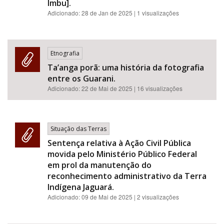
Imbu].
Adicionado:
28 de Jan de 2025
| 1 visualizações
Etnografia
Ta’anga porã: uma história da fotografia
entre os Guarani.
Adicionado:
22 de Mai de 2025
| 16 visualizações
Situação das Terras
Sentença relativa à Ação Civil Pública
movida pelo Ministério Público Federal
em prol da manutenção do
reconhecimento administrativo da Terra
Indígena Jaguará.
Adicionado:
09 de Mai de 2025
| 2 visualizações