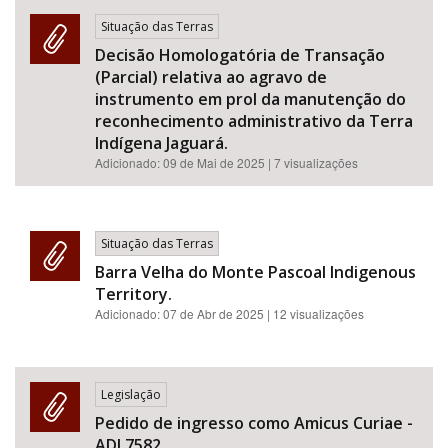
Situação das Terras
Decisão Homologatória de Transação
(Parcial) relativa ao agravo de
instrumento em prol da manutenção do
reconhecimento administrativo da Terra
Indígena Jaguará.
Adicionado:
09 de Mai de 2025
| 7 visualizações
Situação das Terras
Barra Velha do Monte Pascoal Indigenous
Territory.
Adicionado:
07 de Abr de 2025
| 12 visualizações
Legislação
Pedido de ingresso como Amicus Curiae -
ADI 7582.