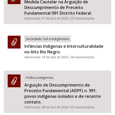
Medida Cautelar na Arguição de
Descumprimento de Preceito
Fundamental 991 Distrito Federal.
Adicionado:
07 de Dez de 2022
| 23 visualizações
Sociedade Civil e Indigenismo
Infâncias Indígenas e Interculturalidade
no Alto Rio Negro.
Adicionado:
18 de Ago de 2022
| 48 visualizações
Política Indigenista
Arguição de Descumprimento de
Preceito Fundamental (ADPF) n. 991:
povos indígenas isolados e de recente
contato.
Adicionado:
08 de Dez de 2022
| 93 visualizações