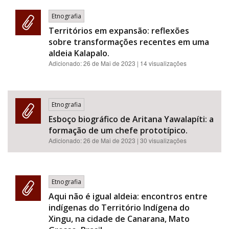
Etnografia
Territórios em expansão: reflexões
sobre transformações recentes em uma
aldeia Kalapalo.
Adicionado:
26 de Mai de 2023
| 14 visualizações
Etnografia
Esboço biográfico de Aritana Yawalapíti: a
formação de um chefe prototípico.
Adicionado:
26 de Mai de 2023
| 30 visualizações
Etnografia
Aqui não é igual aldeia: encontros entre
indígenas do Território Indígena do
Xingu, na cidade de Canarana, Mato