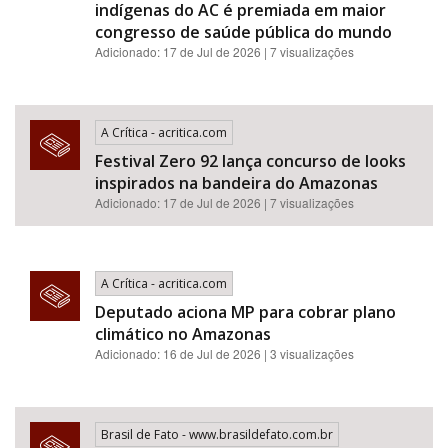
indígenas do AC é premiada em maior
congresso de saúde pública do mundo
Adicionado: 17 de Jul de 2026 | 7 visualizações
A Crítica - acritica.com
Festival Zero 92 lança concurso de looks
inspirados na bandeira do Amazonas
Adicionado: 17 de Jul de 2026 | 7 visualizações
A Crítica - acritica.com
Deputado aciona MP para cobrar plano
climático no Amazonas
Adicionado: 16 de Jul de 2026 | 3 visualizações
Brasil de Fato - www.brasildefato.com.br