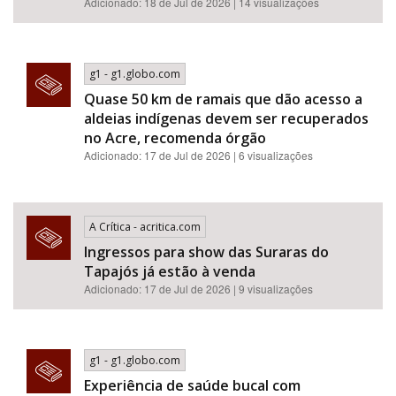
Adicionado: 18 de Jul de 2026 | 14 visualizações
g1 - g1.globo.com
Quase 50 km de ramais que dão acesso a
aldeias indígenas devem ser recuperados
no Acre, recomenda órgão
Adicionado: 17 de Jul de 2026 | 6 visualizações
A Crítica - acritica.com
Ingressos para show das Suraras do
Tapajós já estão à venda
Adicionado: 17 de Jul de 2026 | 9 visualizações
g1 - g1.globo.com
Experiência de saúde bucal com