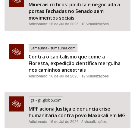
Minerais críticos: política é negociada a
portas fechadas no Senado sem
movimentos sociais
Adicionado: 16 de Jul de 2026 | 13 visualizações
Samaúma - sumauma.com
Contra o capitalismo que come a
Floresta, expedição científica mergulha
nos caminhos ancestrais
Adicionado: 16 de Jul de 2026 | 12 visualizações
g1 - g1.globo.com
MPF aciona Justiça e denuncia crise
humanitária contra povo Maxakali em MG
Adicionado: 16 de Jul de 2026 | 2 visualizações