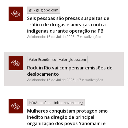
g1 - g1.globo.com
Seis pessoas são presas suspeitas de
tráfico de drogas e ameaças contra
indígenas durante operação na PB
Adicionado: 16 de Jul de 2026 | 7 visualizações
Valor Econômico - valor.globo.com
Rock in Rio vai compensar emissões de
deslocamento
Adicionado: 16 de Jul de 2026 | 17 visualizações
InfoAmazônia - infoamazonia.org
Mulheres conquistam protagonismo
inédito na direção de principal
organização dos povos Yanomami e