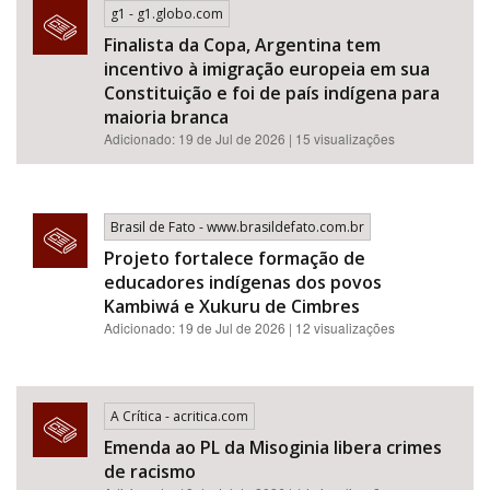
g1 - g1.globo.com
Finalista da Copa, Argentina tem
incentivo à imigração europeia em sua
Constituição e foi de país indígena para
maioria branca
Adicionado: 19 de Jul de 2026 | 15 visualizações
Brasil de Fato - www.brasildefato.com.br
Projeto fortalece formação de
educadores indígenas dos povos
Kambiwá e Xukuru de Cimbres
Adicionado: 19 de Jul de 2026 | 12 visualizações
A Crítica - acritica.com
Emenda ao PL da Misoginia libera crimes
de racismo​​​​​​​​​​​​​​​​​​​​​​​​​​​​​​​​​​​​​​​​​​