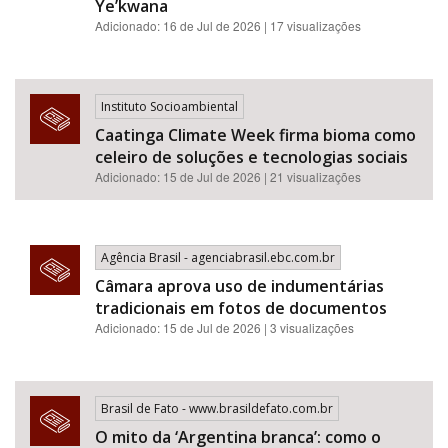
Ye’kwana
Adicionado: 16 de Jul de 2026 | 17 visualizações
Instituto Socioambiental
Caatinga Climate Week firma bioma como
celeiro de soluções e tecnologias sociais
Adicionado: 15 de Jul de 2026 | 21 visualizações
Agência Brasil - agenciabrasil.ebc.com.br
Câmara aprova uso de indumentárias
tradicionais em fotos de documentos
Adicionado: 15 de Jul de 2026 | 3 visualizações
Brasil de Fato - www.brasildefato.com.br
O mito da ‘Argentina branca’: como o