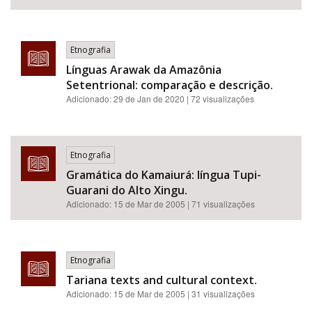
Etnografia
Línguas Arawak da Amazônia
Setentrional: comparação e descrição.
Adicionado:
29 de Jan de 2020
| 72 visualizações
Etnografia
Gramática do Kamaiurá: língua Tupi-
Guarani do Alto Xingu.
Adicionado:
15 de Mar de 2005
| 71 visualizações
Etnografia
Tariana texts and cultural context.
Adicionado:
15 de Mar de 2005
| 31 visualizações