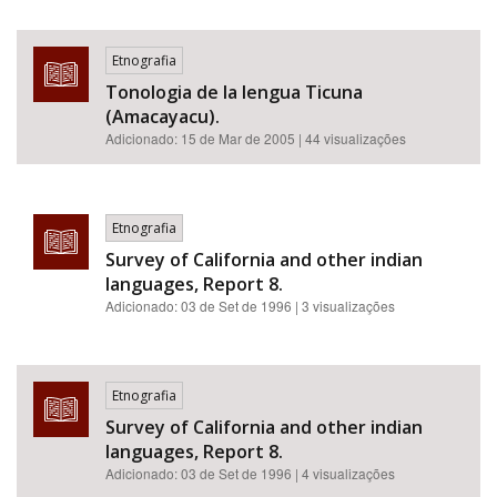
Etnografia
Tonologia de la lengua Ticuna
(Amacayacu).
Adicionado:
15 de Mar de 2005
| 44 visualizações
Etnografia
Survey of California and other indian
languages, Report 8.
Adicionado:
03 de Set de 1996
| 3 visualizações
Etnografia
Survey of California and other indian
languages, Report 8.
Adicionado:
03 de Set de 1996
| 4 visualizações