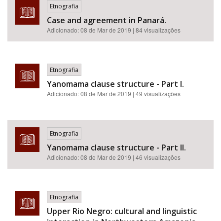
Etnografia
Case and agreement in Panará.
Adicionado:
08 de Mar de 2019
| 84 visualizações
Etnografia
Yanomama clause structure - Part I.
Adicionado:
08 de Mar de 2019
| 49 visualizações
Etnografia
Yanomama clause structure - Part II.
Adicionado:
08 de Mar de 2019
| 46 visualizações
Etnografia
Upper Rio Negro: cultural and linguistic