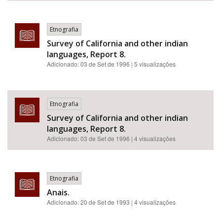
Etnografia
Survey of California and other indian
languages, Report 8.
Adicionado:
03 de Set de 1996
| 5 visualizações
Etnografia
Survey of California and other indian
languages, Report 8.
Adicionado:
03 de Set de 1996
| 4 visualizações
Etnografia
Anais.
Adicionado:
20 de Set de 1993
| 4 visualizações