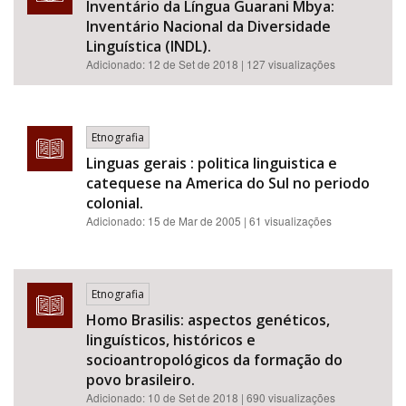
Inventário da Língua Guarani Mbya:
Inventário Nacional da Diversidade
Linguística (INDL).
Adicionado:
12 de Set de 2018
| 127 visualizações
Etnografia
Linguas gerais : politica linguistica e
catequese na America do Sul no periodo
colonial.
Adicionado:
15 de Mar de 2005
| 61 visualizações
Etnografia
Homo Brasilis: aspectos genéticos,
linguísticos, históricos e
socioantropológicos da formação do
povo brasileiro.
Adicionado:
10 de Set de 2018
| 690 visualizações