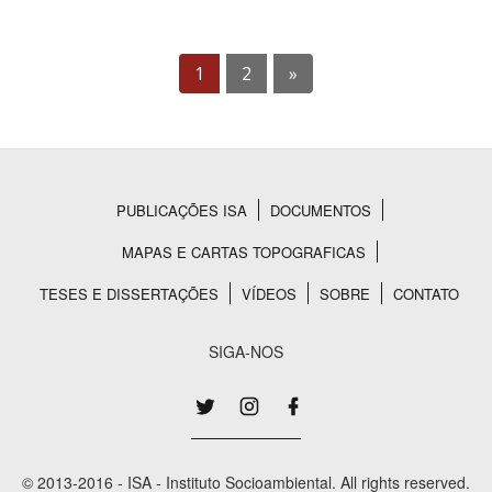
1
2
»
PUBLICAÇÕES ISA
DOCUMENTOS
Rodapé
MAPAS E CARTAS TOPOGRAFICAS
TESES E DISSERTAÇÕES
VÍDEOS
SOBRE
CONTATO
SIGA-NOS
© 2013-2016 - ISA - Instituto Socioambiental. All rights reserved.