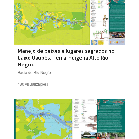
Manejo de peixes e lugares sagrados no
baixo Uaupés. Terra Indígena Alto Rio
Negro.
Bacia do Rio Negro
180 visualizações