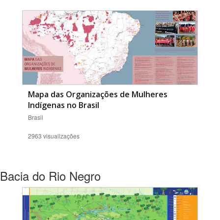
Mapa das Organizações de Mulheres
Indígenas no Brasil
Brasil
2963 visualizações
Bacia do Rio Negro