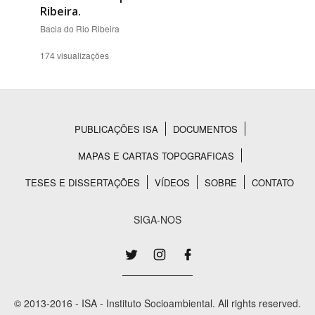
Ribeira.
Bacia do Rio Ribeira
174 visualizações
PUBLICAÇÕES ISA
DOCUMENTOS
Rodapé
MAPAS E CARTAS TOPOGRAFICAS
TESES E DISSERTAÇÕES
VÍDEOS
SOBRE
CONTATO
SIGA-NOS
© 2013-2016 - ISA - Instituto Socioambiental. All rights reserved.