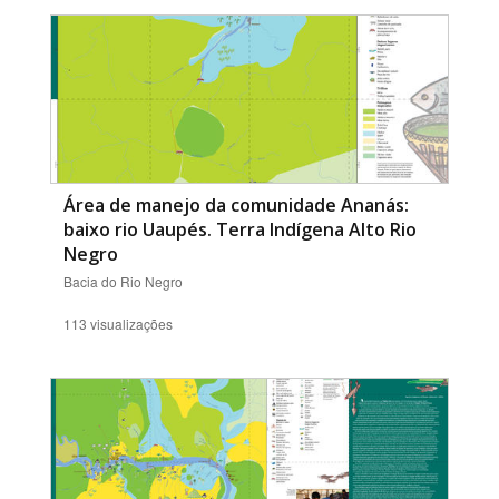
Área de manejo da comunidade Ananás:
baixo rio Uaupés. Terra Indígena Alto Rio
Negro
Bacia do Rio Negro
113 visualizações