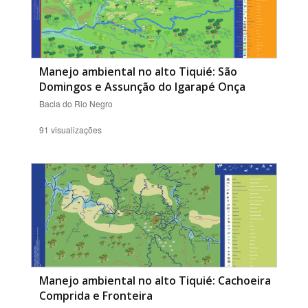
Manejo ambiental no alto Tiquié: São
Domingos e Assunção do Igarapé Onça
Bacia do Rio Negro
91 visualizações
Manejo ambiental no alto Tiquié: Cachoeira
Comprida e Fronteira