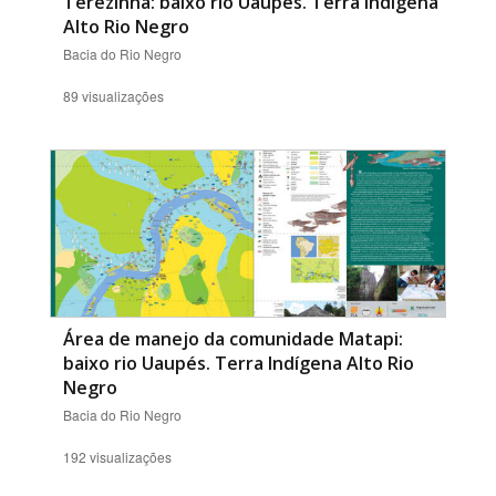
Terezinha: baixo rio Uaupés. Terra Indígena
Alto Rio Negro
Bacia do Rio Negro
89 visualizações
Área de manejo da comunidade Matapi:
baixo rio Uaupés. Terra Indígena Alto Rio
Negro
Bacia do Rio Negro
192 visualizações