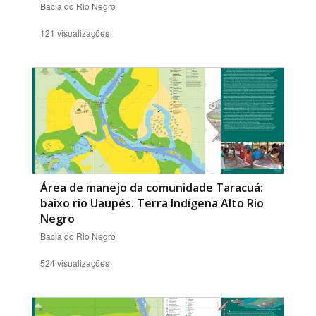
Bacia do Rio Negro
121 visualizações
Área de manejo da comunidade Taracuá:
baixo rio Uaupés. Terra Indígena Alto Rio
Negro
Bacia do Rio Negro
524 visualizações