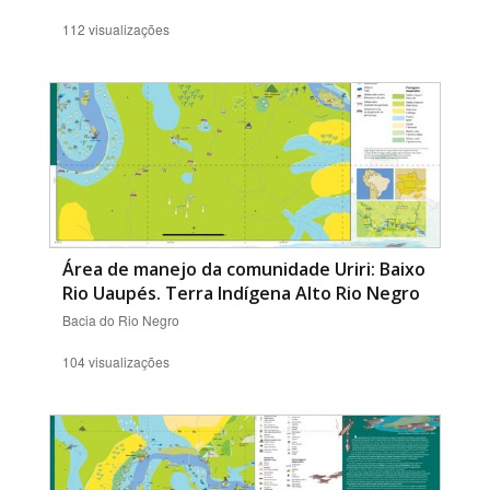
112 visualizações
Área de manejo da comunidade Uriri: Baixo
Rio Uaupés. Terra Indígena Alto Rio Negro
Bacia do Rio Negro
104 visualizações