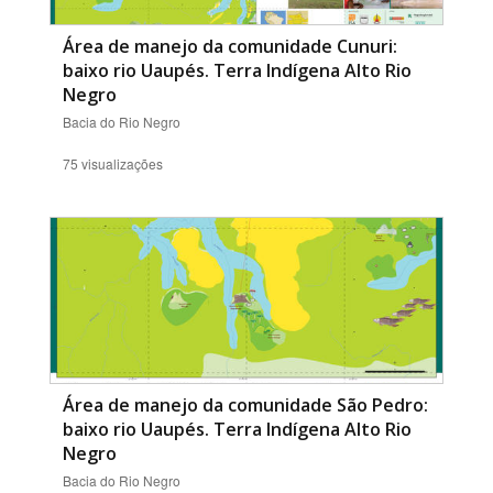
Área de manejo da comunidade Cunuri:
baixo rio Uaupés. Terra Indígena Alto Rio
Negro
Bacia do Rio Negro
75 visualizações
Área de manejo da comunidade São Pedro:
baixo rio Uaupés. Terra Indígena Alto Rio
Negro
Bacia do Rio Negro