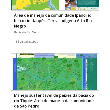
Área de manejo da comunidade Ipanoré:
baixo rio Uaupés. Terra Indígena Alto Rio
Negro
Bacia do Rio Negro
115 visualizações
Manejo sustentável de peixes da bacia do
rio Tiquié: área de manejo da comunidade
de São Pedro