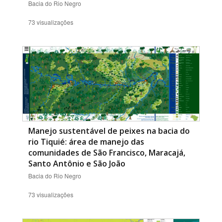
Bacia do Rio Negro
73 visualizações
Manejo sustentável de peixes na bacia do
rio Tiquié: área de manejo das
comunidades de São Francisco, Maracajá,
Santo Antônio e São João
Bacia do Rio Negro
73 visualizações