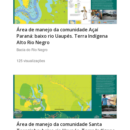
Área de manejo da comunidade Açaí
Paraná: baixo rio Uaupés. Terra Indígena
Alto Rio Negro
Bacia do Rio Negro
125 visualizações
Área de manejo da comunidade Santa