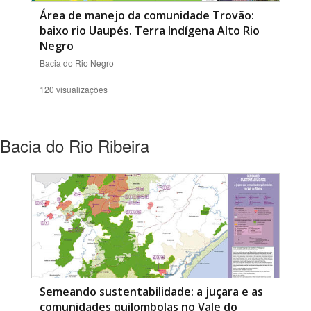
Área de manejo da comunidade Trovão:
baixo rio Uaupés. Terra Indígena Alto Rio
Negro
Bacia do Rio Negro
120 visualizações
Bacia do Rio Ribeira
Semeando sustentabilidade: a juçara e as
comunidades quilombolas no Vale do