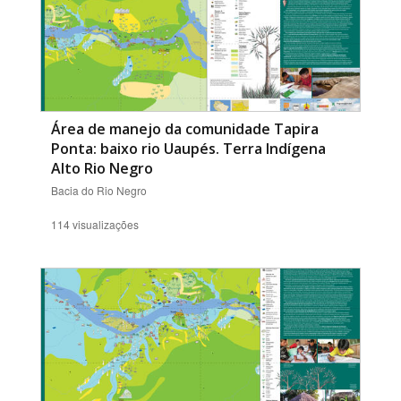
Área de manejo da comunidade Tapira
Ponta: baixo rio Uaupés. Terra Indígena
Alto Rio Negro
Bacia do Rio Negro
114 visualizações