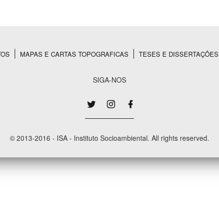
Área Protegida
TOS
MAPAS E CARTAS TOPOGRAFICAS
TESES E DISSERTAÇÕES
SIGA-NOS
© 2013-2016 - ISA - Instituto Socioambiental. All rights reserved.