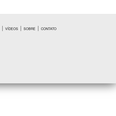
VÍDEOS
SOBRE
CONTATO
BUSCAR