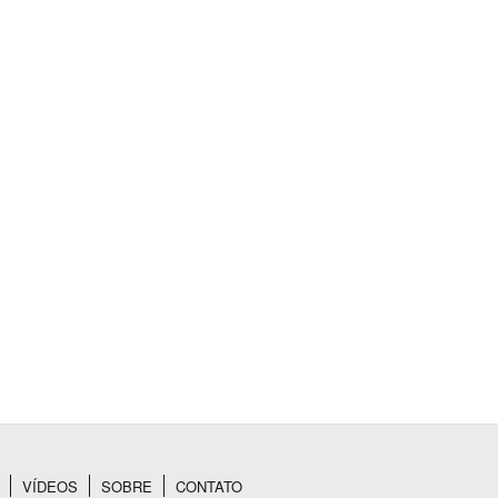
BUSCAR
VÍDEOS
SOBRE
CONTATO