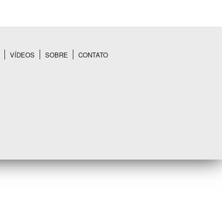
VÍDEOS
SOBRE
CONTATO
BUSCAR