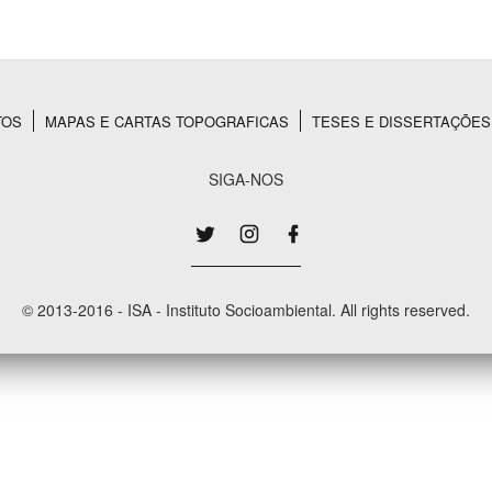
Área Protegida
TOS
MAPAS E CARTAS TOPOGRAFICAS
TESES E DISSERTAÇÕES
SIGA-NOS
© 2013-2016 - ISA - Instituto Socioambiental. All rights reserved.