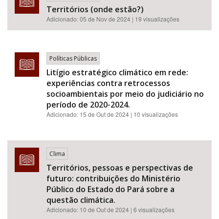
Territórios (onde estão?)
Adicionado:
05 de Nov de 2024
| 19 visualizações
Políticas Públicas
Litígio estratégico climático em rede:
experiências contra retrocessos
socioambientais por meio do judiciário no
período de 2020-2024.
Adicionado:
15 de Out de 2024
| 10 visualizações
Clima
Territórios, pessoas e perspectivas de
futuro: contribuições do Ministério
Público do Estado do Pará sobre a
questão climática.
Adicionado:
10 de Out de 2024
| 6 visualizações