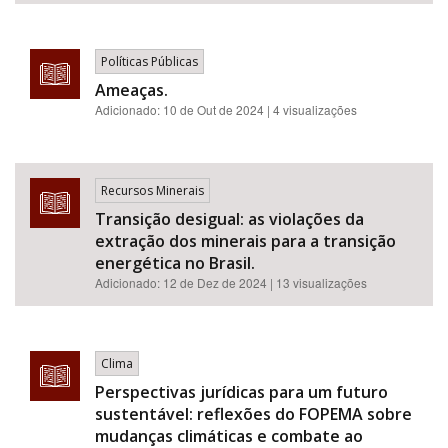
Políticas Públicas
Ameaças.
Adicionado:
10 de Out de 2024
| 4 visualizações
Recursos Minerais
Transição desigual: as violações da
extração dos minerais para a transição
energética no Brasil.
Adicionado:
12 de Dez de 2024
| 13 visualizações
Clima
Perspectivas jurídicas para um futuro
sustentável: reflexões do FOPEMA sobre
mudanças climáticas e combate ao