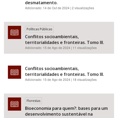
desmatamento.
Adicionado:
14 de Out de 2024
| 2 visualizações
Políticas Públicas
Conflitos socioambientais,
territorialidades e fronteiras. Tomo III.
Adicionado:
15 de Ago de 2024
| 11 visualizações
Conflitos socioambientais,
territorialidades e fronteiras. Tomo III.
Adicionado:
15 de Ago de 2024
| 18 visualizações
Florestas
Bioeconomia para quem?: bases para um
desenvolvimento sustentável na