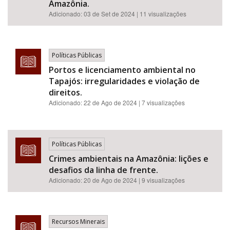
Amazônia.
Adicionado:
03 de Set de 2024
| 11 visualizações
Políticas Públicas
Portos e licenciamento ambiental no
Tapajós: irregularidades e violação de
direitos.
Adicionado:
22 de Ago de 2024
| 7 visualizações
Políticas Públicas
Crimes ambientais na Amazônia: lições e
desafios da linha de frente.
Adicionado:
20 de Ago de 2024
| 9 visualizações
Recursos Minerais