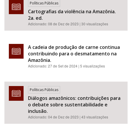
Políticas Públicas
Cartografias da violência na Amazônia.
2a. ed.
Adicionado:
08 de Dez de 2023
| 30 visualizações
A cadeia de produção de carne continua
contribuindo para o desmatamento na
Amazônia.
Adicionado:
27 de Set de 2024
| 5 visualizações
Políticas Públicas
Diálogos amazônicos: contribuições para
o debate sobre sustentabilidade e
inclusão.
Adicionado:
04 de Dez de 2023
| 43 visualizações