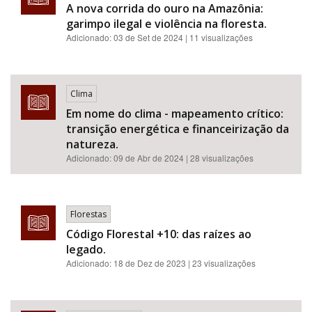
A nova corrida do ouro na Amazônia:
garimpo ilegal e violência na floresta.
Adicionado:
03 de Set de 2024
| 11 visualizações
Clima
Em nome do clima - mapeamento crítico:
transição energética e financeirização da
natureza.
Adicionado:
09 de Abr de 2024
| 28 visualizações
Florestas
Código Florestal +10: das raízes ao
legado.
Adicionado:
18 de Dez de 2023
| 23 visualizações