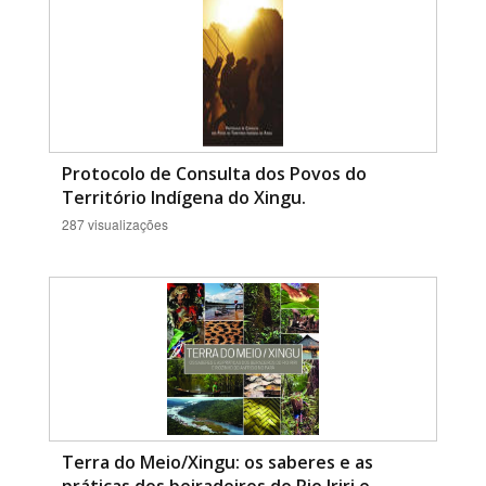
Protocolo de Consulta dos Povos do
Território Indígena do Xingu.
287 visualizações
Terra do Meio/Xingu: os saberes e as