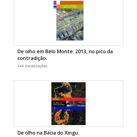
De olho em Belo Monte: 2013, no pico da
contradição.
144 visualizações
De olho na Bacia do Xingu.