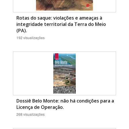
Rotas do saque: violações e ameaças à
integridade territorial da Terra do Meio
(PA).
192 visualizações
Dossiê Belo Monte: não há condições para a
Licença de Operação.
268 visualizações