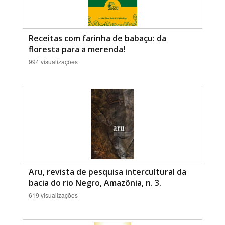
Receitas com farinha de babaçu: da
floresta para a merenda!
994 visualizações
Aru, revista de pesquisa intercultural da
bacia do rio Negro, Amazônia, n. 3.
619 visualizações