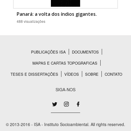
Panará: a volta dos índios gigantes.
488 visualizações
PUBLICAÇÕES ISA
DOCUMENTOS
Rodapé
MAPAS E CARTAS TOPOGRAFICAS
TESES E DISSERTAÇÕES
VÍDEOS
SOBRE
CONTATO
SIGA-NOS
© 2013-2016 - ISA - Instituto Socioambiental. All rights reserved.