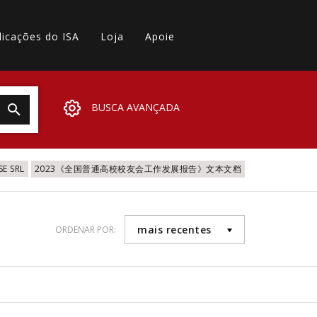
licações do ISA
Loja
Apoie
BUSCA AVANÇADA
SE SRL
2023《全国普通高校校友会工作发展报告》文本文档
mais recentes
ORDENAR POR: