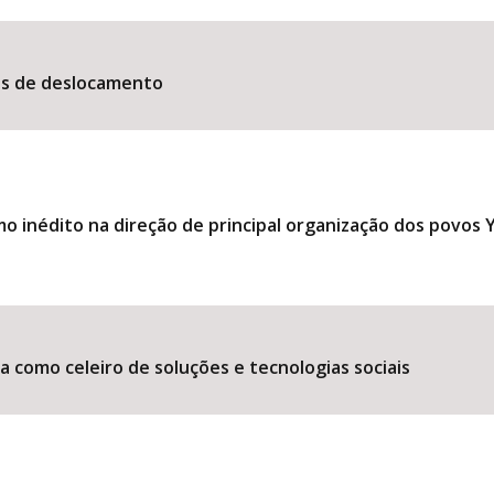
es de deslocamento
 inédito na direção de principal organização dos povos
 como celeiro de soluções e tecnologias sociais