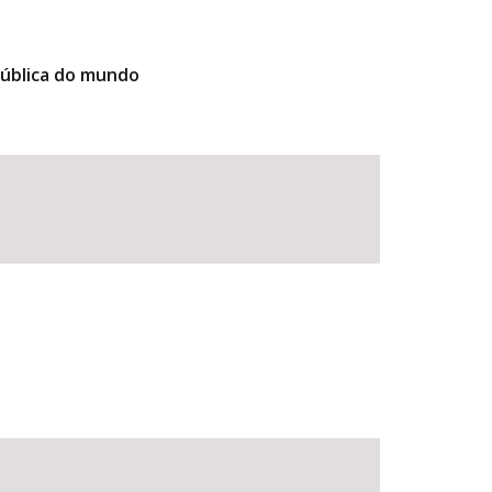
pública do mundo