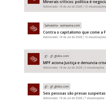
Minerais críticos: política é neg
Adicionado: 16 de Jul de 2026 | 13 visualizações
Samaúma - sumauma.com
Contra o capitalismo que come a F
Adicionado: 16 de Jul de 2026 | 12 visualizações
g1 - g1.globo.com
MPF aciona Justiça e denuncia cr
Adicionado: 16 de Jul de 2026 | 2 visualizações
g1 - g1.globo.com
Seis pessoas são presas suspeitas
Adicionado: 16 de Jul de 2026 | 7 visualizações