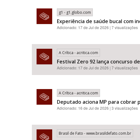
g1 - g1.globo.com
Experiência de saúde bucal com i
Adicionado: 17 de Jul de 2026 | 7 visualizações
A Crítica - acritica.com
Festival Zero 92 lança concurso d
Adicionado: 17 de Jul de 2026 | 7 visualizações
A Crítica - acritica.com
Deputado aciona MP para cobrar p
Adicionado: 16 de Jul de 2026 | 3 visualizações
Brasil de Fato - www.brasildefato.com.br