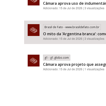
Câmara aprova uso de indumentár
Adicionado: 15 de Jul de 2026 | 3 visualizações
Brasil de Fato - www.brasildefato.com.br
O mito da ‘Argentina branca’: com
Adicionado: 15 de Jul de 2026 | 3 visualizações
g1 - g1.globo.com
Câmara aprova projeto que assegu
Adicionado: 15 de Jul de 2026 | 1 visualizações