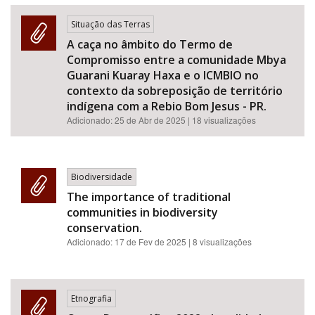
Situação das Terras
A caça no âmbito do Termo de
Compromisso entre a comunidade Mbya
Guarani Kuaray Haxa e o ICMBIO no
contexto da sobreposição de território
indígena com a Rebio Bom Jesus - PR.
Adicionado:
25 de Abr de 2025
| 18 visualizações
Biodiversidade
The importance of traditional
communities in biodiversity
conservation.
Adicionado:
17 de Fev de 2025
| 8 visualizações
Etnografia