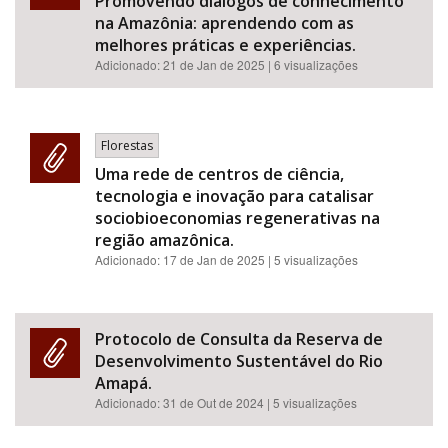
Promovendo diálogos de conhecimento
na Amazônia: aprendendo com as
melhores práticas e experiências.
Adicionado:
21 de Jan de 2025
| 6 visualizações
Florestas
Uma rede de centros de ciência,
tecnologia e inovação para catalisar
sociobioeconomias regenerativas na
região amazônica.
Adicionado:
17 de Jan de 2025
| 5 visualizações
Protocolo de Consulta da Reserva de
Desenvolvimento Sustentável do Rio
Amapá.
Adicionado:
31 de Out de 2024
| 5 visualizações