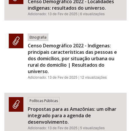
Censo Demográfico 2022 - Localidades
indígenas: resultados do universo.
Adicionado:
13 de Fev de 2025
| 6 visualizações
Etnografia
Censo Demográfico 2022 - Indígenas:
principais características das pessoas e
dos domicílios, por situação urbana ou
rural do domicílio | Resultados do
universo.
Adicionado:
13 de Fev de 2025
| 12 visualizações
Políticas Públicas
Propostas para as Amazônias: um olhar
integrado para a agenda de
desenvolvimento.
Adicionado:
13 de Fev de 2025
| 5 visualizações