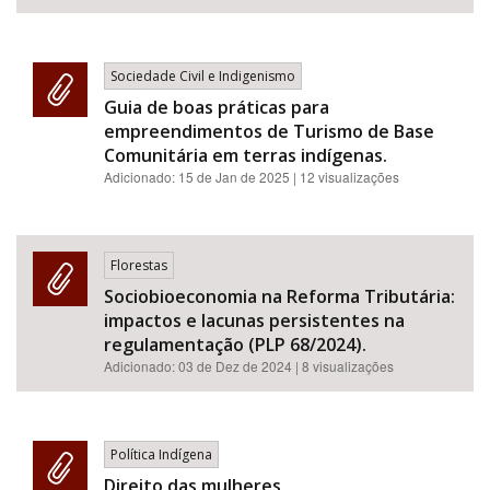
Sociedade Civil e Indigenismo
Guia de boas práticas para
empreendimentos de Turismo de Base
Comunitária em terras indígenas.
Adicionado:
15 de Jan de 2025
| 12 visualizações
Florestas
Sociobioeconomia na Reforma Tributária:
impactos e lacunas persistentes na
regulamentação (PLP 68/2024).
Adicionado:
03 de Dez de 2024
| 8 visualizações
Política Indígena
Direito das mulheres.