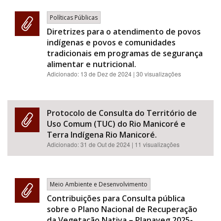
Políticas Públicas
Diretrizes para o atendimento de povos
indígenas e povos e comunidades
tradicionais em programas de segurança
alimentar e nutricional.
Adicionado:
13 de Dez de 2024
| 30 visualizações
Protocolo de Consulta do Território de
Uso Comum (TUC) do Rio Manicoré e
Terra Indígena Rio Manicoré.
Adicionado:
31 de Out de 2024
| 11 visualizações
Meio Ambiente e Desenvolvimento
Contribuições para Consulta pública
sobre o Plano Nacional de Recuperação
da Vegetação Nativa – Planaveg 2025-