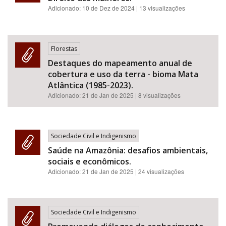
Adicionado:
10 de Dez de 2024
| 13 visualizações
Florestas
Destaques do mapeamento anual de
cobertura e uso da terra - bioma Mata
Atlântica (1985-2023).
Adicionado:
21 de Jan de 2025
| 8 visualizações
Sociedade Civil e Indigenismo
Saúde na Amazônia: desafios ambientais,
sociais e econômicos.
Adicionado:
21 de Jan de 2025
| 24 visualizações
Sociedade Civil e Indigenismo