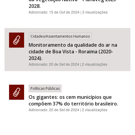
2028.
Adicionado:
15 de Out de 2024
| 3 visualizações
Cidades/Assentamentos Humanos
Monitoramento da qualidade do ar na
cidade de Boa Vista - Roraima (2020-
2024).
Adicionado:
20 de Set de 2024
| 2 visualizações
Políticas Públicas
Os gigantes: os cem municípios que
compõem 37% do território brasileiro.
Adicionado:
20 de Set de 2024
| 2 visualizações