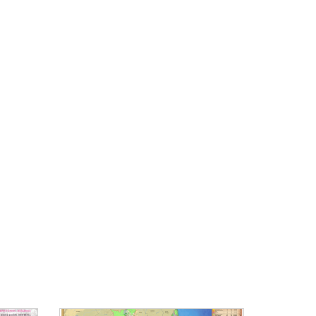
BUSCAR