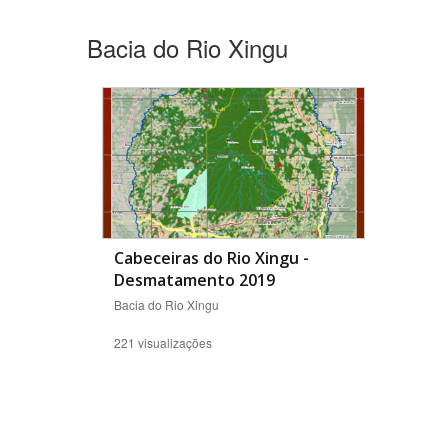
Bacia do Rio Xingu
Cabeceiras do Rio Xingu -
Desmatamento 2019
Bacia do Rio Xingu
221 visualizações