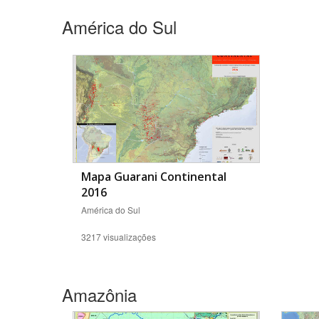
América do Sul
Área de Levantamento
Mapa Guarani Continental
2016
América do Sul
3217 visualizações
Amazônia