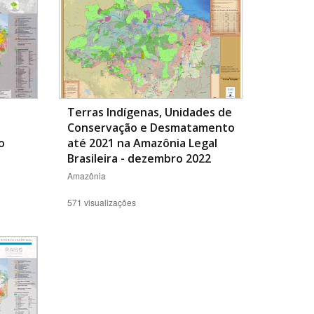
Terras Indígenas, Unidades de
Conservação e Desmatamento
o
até 2021 na Amazônia Legal
Brasileira - dezembro 2022
Amazônia
571 visualizações