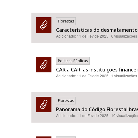
Florestas
Características do desmatamento
Adicionado:
11 de Fev de 2025
| 6 visualizações
Políticas Públicas
CAR a CAR: as instituições financ
Adicionado:
11 de Fev de 2025
| 1 visualizações
Florestas
Panorama do Código Florestal brasi
Adicionado:
11 de Fev de 2025
| 10 visualizaçõe