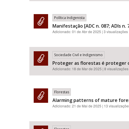
Política Indigenista
Manifestação [ADC n. 087; ADIs n. 7
Adicionado:
01 de Abr de 2025
| 3 visualizações
Sociedade Civil e Indigenismo
Proteger as florestas é proteger o
Adicionado:
18 de Mar de 2025
| 8 visualizações
Florestas
Alarming patterns of mature forest
Adicionado:
21 de Mai de 2025
| 13 visualizaçõe