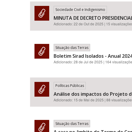
Sociedade Civil e Indigenismo
MINUTA DE DECRETO PRESIDENCIA
Adicionado:
22 de Out de 2025
| 15 visualizaçõe
Área de Levantamento
Situação das Terras
Boletim Sirad Isolados - Anual 2024
Adicionado:
28 de Jul de 2025
| 164 visualizaçõ
Políticas Públicas
Análise dos impactos do Projeto d
Adicionado:
15 de Mai de 2025
| 88 visualizaçõe
Situação das Terras