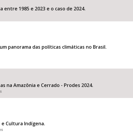
a entre 1985 e 2023 e o caso de 2024.
: um panorama das políticas climáticas no Brasil.
s na Amazônia e Cerrado - Prodes 2024.
es
a e Cultura Indígena.
es