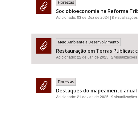
Florestas
Sociobioeconomia na Reforma Trib
Adicionado:
03 de Dez de 2024
| 8 visualizações
Meio Ambiente e Desenvolvimento
Restauração em Terras Públicas: c
Adicionado:
22 de Jan de 2025
| 2 visualizações
Florestas
Destaques do mapeamento anual de
Adicionado:
21 de Jan de 2025
| 9 visualizações