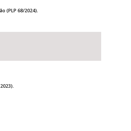
ão (PLP 68/2024).
2023).