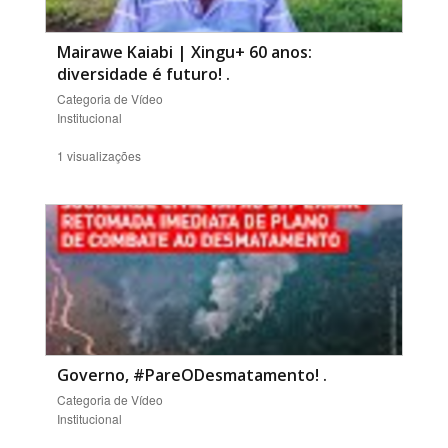
Mairawe Kaiabi | Xingu+ 60 anos:
diversidade é futuro!
.
Categoria de Vídeo
Institucional
1 visualizações
Governo, #PareODesmatamento!
.
Categoria de Vídeo
Institucional