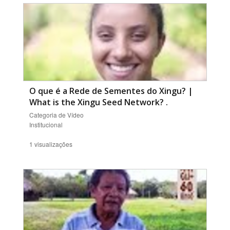
O que é a Rede de Sementes do Xingu? |
What is the Xingu Seed Network?
.
Categoria de Vídeo
Institucional
1 visualizações