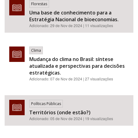
Florestas
Uma base de conhecimento para a
Estratégia Nacional de bioeconomias.
Adicionado:
29 de Nov de 2024
| 11 visualizações
Clima
Mudança do clima no Brasil: síntese
atualizada e perspectivas para decisões
estratégicas.
Adicionado:
07 de Nov de 2024
| 27 visualizações
Políticas Públicas
Territórios (onde estão?)
Adicionado:
05 de Nov de 2024
| 19 visualizações