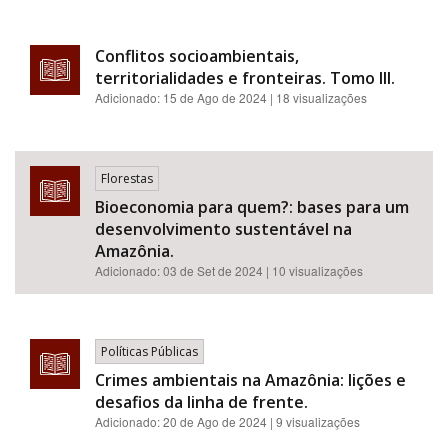
Conflitos socioambientais,
territorialidades e fronteiras. Tomo III.
Adicionado:
15 de Ago de 2024
| 18 visualizações
Florestas
Bioeconomia para quem?: bases para um
desenvolvimento sustentável na
Amazônia.
Adicionado:
03 de Set de 2024
| 10 visualizações
Políticas Públicas
Crimes ambientais na Amazônia: lições e
desafios da linha de frente.
Adicionado:
20 de Ago de 2024
| 9 visualizações