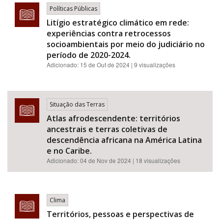
Políticas Públicas
Litígio estratégico climático em rede:
experiências contra retrocessos
socioambientais por meio do judiciário no
período de 2020-2024.
Adicionado:
15 de Out de 2024
| 9 visualizações
Situação das Terras
Atlas afrodescendente: territórios
ancestrais e terras coletivas de
descendência africana na América Latina
e no Caribe.
Adicionado:
04 de Nov de 2024
| 18 visualizações
Clima
Territórios, pessoas e perspectivas de