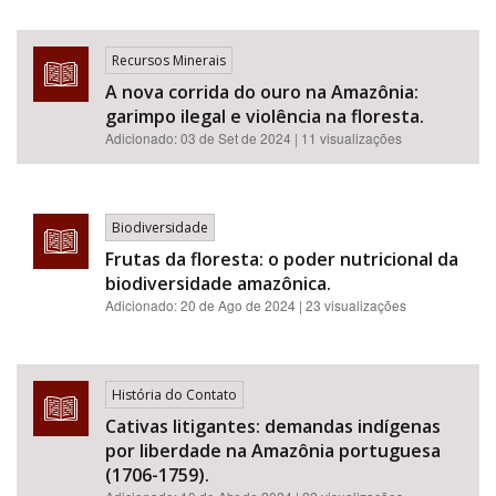
Recursos Minerais
A nova corrida do ouro na Amazônia:
garimpo ilegal e violência na floresta.
Adicionado:
03 de Set de 2024
| 11 visualizações
Biodiversidade
Frutas da floresta: o poder nutricional da
biodiversidade amazônica.
Adicionado:
20 de Ago de 2024
| 23 visualizações
História do Contato
Cativas litigantes: demandas indígenas
por liberdade na Amazônia portuguesa
(1706-1759).