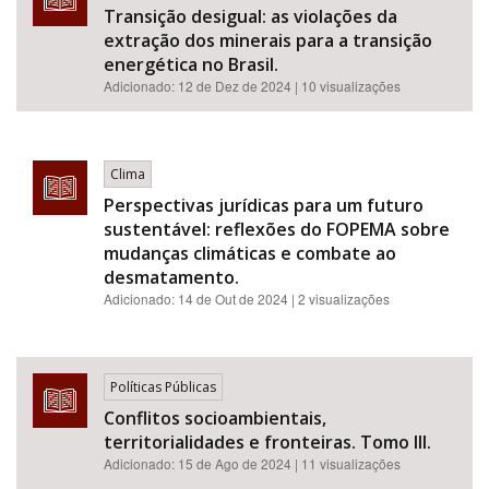
Transição desigual: as violações da
extração dos minerais para a transição
energética no Brasil.
Adicionado:
12 de Dez de 2024
| 10 visualizações
Clima
Perspectivas jurídicas para um futuro
sustentável: reflexões do FOPEMA sobre
mudanças climáticas e combate ao
desmatamento.
Adicionado:
14 de Out de 2024
| 2 visualizações
Políticas Públicas
Conflitos socioambientais,
territorialidades e fronteiras. Tomo III.
Adicionado:
15 de Ago de 2024
| 11 visualizações