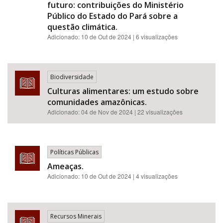
futuro: contribuições do Ministério
Público do Estado do Pará sobre a
questão climática.
Adicionado:
10 de Out de 2024
| 6 visualizações
Biodiversidade
Culturas alimentares: um estudo sobre
comunidades amazônicas.
Adicionado:
04 de Nov de 2024
| 22 visualizações
Políticas Públicas
Ameaças.
Adicionado:
10 de Out de 2024
| 4 visualizações
Recursos Minerais