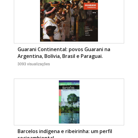
Guarani Continental: povos Guarani na
Argentina, Bolívia, Brasil e Paraguai.
3093 visualizações
Barcelos indígena e ribeirinha: um perfil