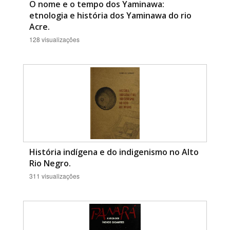
O nome e o tempo dos Yaminawa:
etnologia e história dos Yaminawa do rio
Acre.
128 visualizações
História indígena e do indigenismo no Alto
Rio Negro.
311 visualizações