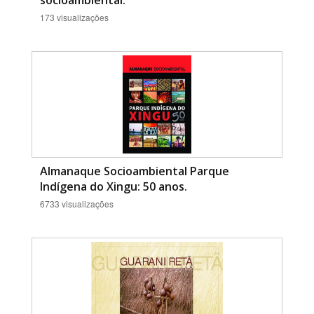
socioambiental.
173 visualizações
Almanaque Socioambiental Parque
Indígena do Xingu: 50 anos.
6733 visualizações