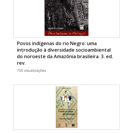
Povos indígenas do rio Negro: uma
introdução à diversidade socioambiental
do noroeste da Amazônia brasileira. 3. ed.
rev.
705 visualizações