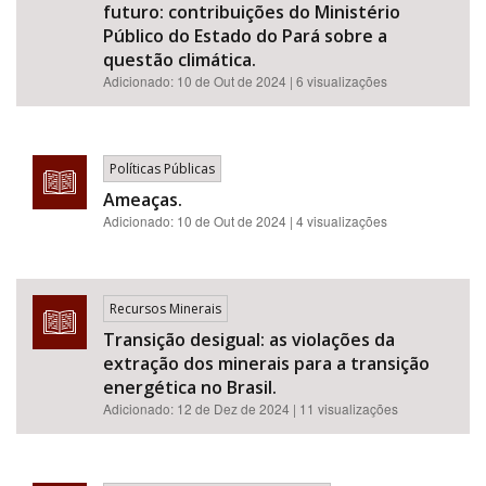
futuro: contribuições do Ministério
Público do Estado do Pará sobre a
questão climática.
Adicionado:
10 de Out de 2024
| 6 visualizações
Políticas Públicas
Ameaças.
Adicionado:
10 de Out de 2024
| 4 visualizações
Recursos Minerais
Transição desigual: as violações da
extração dos minerais para a transição
energética no Brasil.
Adicionado:
12 de Dez de 2024
| 11 visualizações