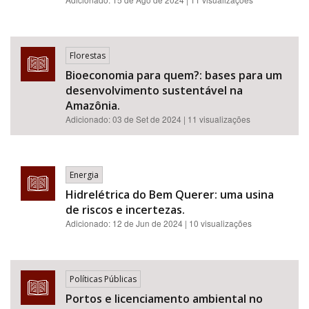
Florestas
Bioeconomia para quem?: bases para um
desenvolvimento sustentável na
Amazônia.
Adicionado:
03 de Set de 2024
| 11 visualizações
Energia
Hidrelétrica do Bem Querer: uma usina
de riscos e incertezas.
Adicionado:
12 de Jun de 2024
| 10 visualizações
Políticas Públicas
Portos e licenciamento ambiental no