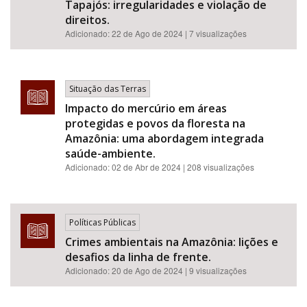
Tapajós: irregularidades e violação de
direitos.
Adicionado:
22 de Ago de 2024
| 7 visualizações
Situação das Terras
Impacto do mercúrio em áreas
protegidas e povos da floresta na
Amazônia: uma abordagem integrada
saúde-ambiente.
Adicionado:
02 de Abr de 2024
| 208 visualizações
Políticas Públicas
Crimes ambientais na Amazônia: lições e
desafios da linha de frente.
Adicionado:
20 de Ago de 2024
| 9 visualizações