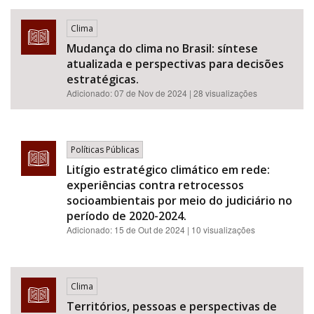
Clima
Mudança do clima no Brasil: síntese
atualizada e perspectivas para decisões
estratégicas.
Adicionado:
07 de Nov de 2024
| 28 visualizações
Políticas Públicas
Litígio estratégico climático em rede:
experiências contra retrocessos
socioambientais por meio do judiciário no
período de 2020-2024.
Adicionado:
15 de Out de 2024
| 10 visualizações
Clima
Territórios, pessoas e perspectivas de