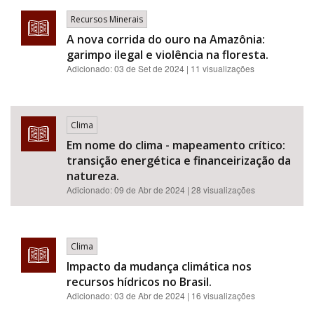
Recursos Minerais
A nova corrida do ouro na Amazônia:
garimpo ilegal e violência na floresta.
Adicionado:
03 de Set de 2024
| 11 visualizações
Clima
Em nome do clima - mapeamento crítico:
transição energética e financeirização da
natureza.
Adicionado:
09 de Abr de 2024
| 28 visualizações
Clima
Impacto da mudança climática nos
recursos hídricos no Brasil.
Adicionado:
03 de Abr de 2024
| 16 visualizações