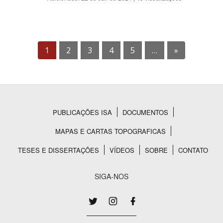
1
2
3
4
5
…
»
PUBLICAÇÕES ISA
DOCUMENTOS
Rodapé
MAPAS E CARTAS TOPOGRAFICAS
TESES E DISSERTAÇÕES
VÍDEOS
SOBRE
CONTATO
SIGA-NOS