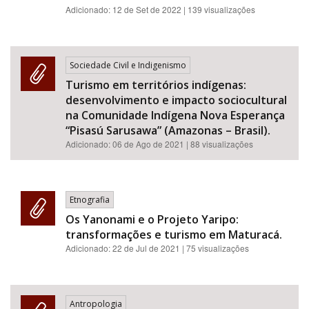
Adicionado:
12 de Set de 2022
| 139 visualizações
Sociedade Civil e Indigenismo
Turismo em territórios indígenas:
desenvolvimento e impacto sociocultural
na Comunidade Indígena Nova Esperança
“Pisasú Sarusawa” (Amazonas – Brasil).
Adicionado:
06 de Ago de 2021
| 88 visualizações
Etnografia
Os Yanonami e o Projeto Yaripo:
transformações e turismo em Maturacá.
Adicionado:
22 de Jul de 2021
| 75 visualizações
Antropologia