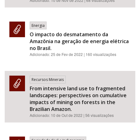
Adicionado:
10 de Nov de 2022
| 68 visualizações
Energia
O impacto do desmatamento da
Amazônia na geração de energia elétrica
no Brasil.
Adicionado:
25 de Fev de 2022
| 160 visualizações
Recursos Minerais
From intensive land use to fragmented
landscapes: perspectives on cumulative
impacts of mining on forests in the
Brazilian Amazon.
Adicionado:
10 de Out de 2022
| 56 visualizações