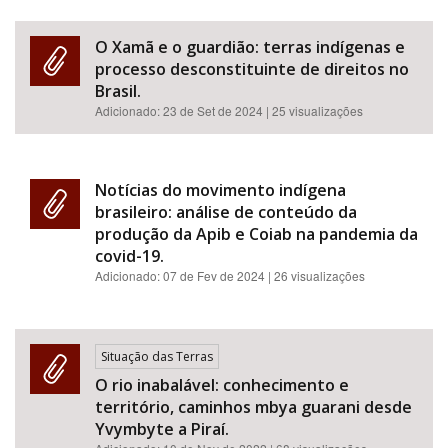
O Xamã e o guardião: terras indígenas e
processo desconstituinte de direitos no
Brasil.
Adicionado:
23 de Set de 2024
| 25 visualizações
Notícias do movimento indígena
brasileiro: análise de conteúdo da
produção da Apib e Coiab na pandemia da
covid-19.
Adicionado:
07 de Fev de 2024
| 26 visualizações
Situação das Terras
O rio inabalável: conhecimento e
território, caminhos mbya guarani desde
Yvymbyte a Piraí.