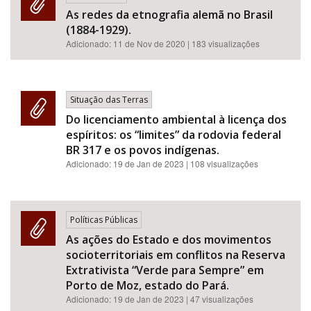
As redes da etnografia alemã no Brasil
(1884-1929).
Adicionado:
11 de Nov de 2020
| 183 visualizações
Situação das Terras
Do licenciamento ambiental à licença dos
espíritos: os “limites” da rodovia federal
BR 317 e os povos indígenas.
Adicionado:
19 de Jan de 2023
| 108 visualizações
Políticas Públicas
As ações do Estado e dos movimentos
socioterritoriais em conflitos na Reserva
Extrativista “Verde para Sempre” em
Porto de Moz, estado do Pará.
Adicionado:
19 de Jan de 2023
| 47 visualizações