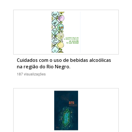
Cuidados com o uso de bebidas alcoólicas
na região do Rio Negro.
187 visualizações