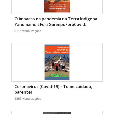
O impacto da pandemia na Terra Indígena
Yanomami: #ForaGarimpoForaCovid.
3111 visualizações
Coronavírus (Covid-19) - Tome cuidado,
parente!
1363 visualizações