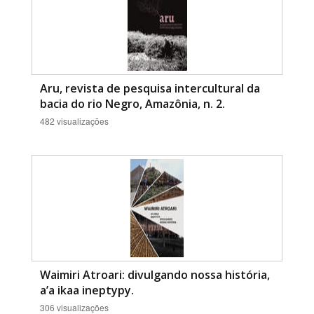
Aru, revista de pesquisa intercultural da
bacia do rio Negro, Amazônia, n. 2.
482 visualizações
Waimiri Atroari: divulgando nossa história,
a’a ikaa ineptypy.
306 visualizações