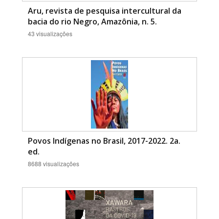
Aru, revista de pesquisa intercultural da
bacia do rio Negro, Amazônia, n. 5.
43 visualizações
Povos Indígenas no Brasil, 2017-2022. 2a.
ed.
8688 visualizações