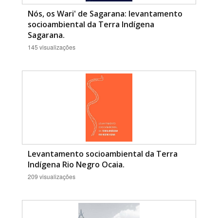
Nós, os Wari' de Sagarana: levantamento
socioambiental da Terra Indígena
Sagarana.
145 visualizações
Levantamento socioambiental da Terra
Indígena Rio Negro Ocaia.
209 visualizações