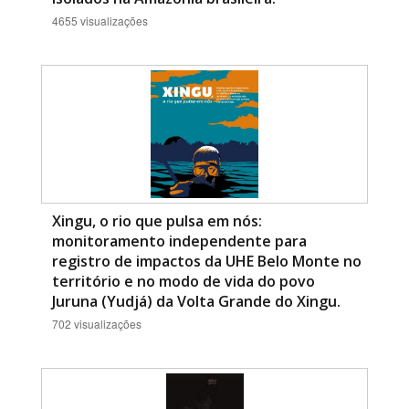
4655 visualizações
Xingu, o rio que pulsa em nós:
monitoramento independente para
registro de impactos da UHE Belo Monte no
território e no modo de vida do povo
Juruna (Yudjá) da Volta Grande do Xingu.
702 visualizações