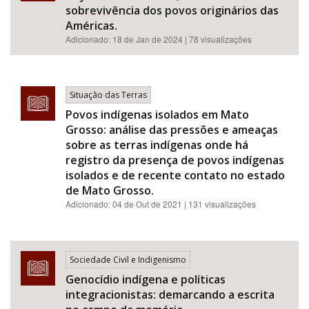
sobrevivência dos povos originários das
Américas.
Adicionado:
18 de Jan de 2024
| 78 visualizações
Situação das Terras
Povos indígenas isolados em Mato
Grosso: análise das pressões e ameaças
sobre as terras indígenas onde há
registro da presença de povos indígenas
isolados e de recente contato no estado
de Mato Grosso.
Adicionado:
04 de Out de 2021
| 131 visualizações
Sociedade Civil e Indigenismo
Genocídio indígena e políticas
integracionistas: demarcando a escrita