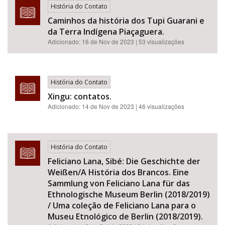
História do Contato
Caminhos da história dos Tupi Guarani e
da Terra Indígena Piaçaguera.
Adicionado:
16 de Nov de 2023
| 53 visualizações
História do Contato
Xingu: contatos.
Adicionado:
14 de Nov de 2023
| 46 visualizações
História do Contato
Feliciano Lana, Sibé: Die Geschichte der
Weißen/A História dos Brancos. Eine
Sammlung von Feliciano Lana für das
Ethnologische Museum Berlin (2018/2019)
/ Uma coleção de Feliciano Lana para o
Museu Etnológico de Berlin (2018/2019).