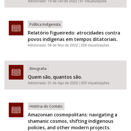
Adicionado:
19 de Out de 2022
| 61 visualizações
Política Indigenista
Relatório Figueiredo: atrocidades contra
povos indígenas em tempos ditatoriais.
Adicionado:
08 de Nov de 2022
| 259 visualizações
Etnografia
Quem são, quantos são.
Adicionado:
31 de Ago de 2022
| 205 visualizações
História do Contato
Amazonian cosmopolitans: navigating a
shamanic cosmos, shifting indigenous
policies, and other modern projects.