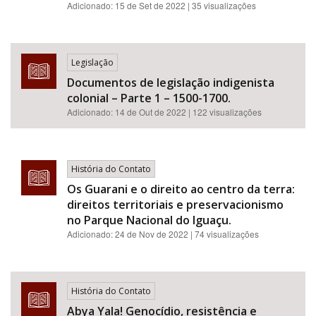
Adicionado:
15 de Set de 2022
| 35 visualizações
Legislação
Documentos de legislação indigenista
colonial – Parte 1 – 1500-1700.
Adicionado:
14 de Out de 2022
| 122 visualizações
História do Contato
Os Guarani e o direito ao centro da terra:
direitos territoriais e preservacionismo
no Parque Nacional do Iguaçu.
Adicionado:
24 de Nov de 2022
| 74 visualizações
História do Contato
Abya Yala! Genocídio, resistência e