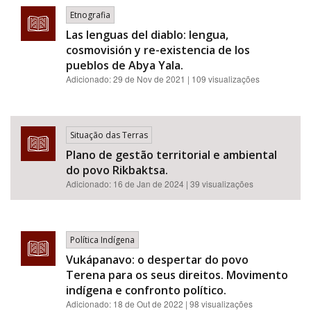
Etnografia
Las lenguas del diablo: lengua,
cosmovisión y re-existencia de los
pueblos de Abya Yala.
Adicionado:
29 de Nov de 2021
| 109 visualizações
Situação das Terras
Plano de gestão territorial e ambiental
do povo Rikbaktsa.
Adicionado:
16 de Jan de 2024
| 39 visualizações
Política Indígena
Vukápanavo: o despertar do povo
Terena para os seus direitos. Movimento
indígena e confronto político.
Adicionado:
18 de Out de 2022
| 98 visualizações