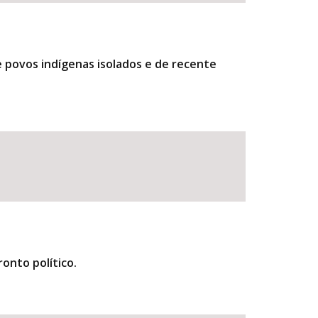
 povos indígenas isolados e de recente
onto político.