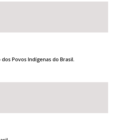
 dos Povos Indígenas do Brasil.
BUSCAR