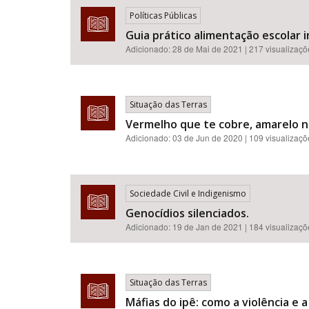
Políticas Públicas
Guia prático alimentação escolar 
Adicionado:
28 de Mai de 2021
| 217 visualizaç
Situação das Terras
Vermelho que te cobre, amarelo n
Adicionado:
03 de Jun de 2020
| 109 visualizaç
Sociedade Civil e Indigenismo
Genocídios silenciados.
Adicionado:
19 de Jan de 2021
| 184 visualizaç
Situação das Terras
Máfias do ipê: como a violência e