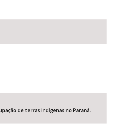
cupação de terras indígenas no Paraná.