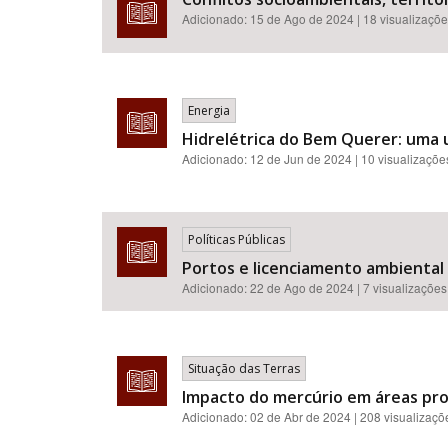
Adicionado:
15 de Ago de 2024
| 18 visualizaçõ
Energia
Hidrelétrica do Bem Querer: uma u
Adicionado:
12 de Jun de 2024
| 10 visualizaçõe
Políticas Públicas
Portos e licenciamento ambiental n
Adicionado:
22 de Ago de 2024
| 7 visualizações
Situação das Terras
Impacto do mercúrio em áreas pr
Adicionado:
02 de Abr de 2024
| 208 visualizaçõ