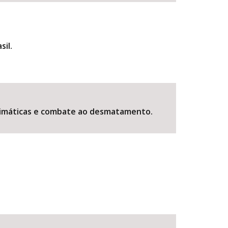
sil.
climáticas e combate ao desmatamento.