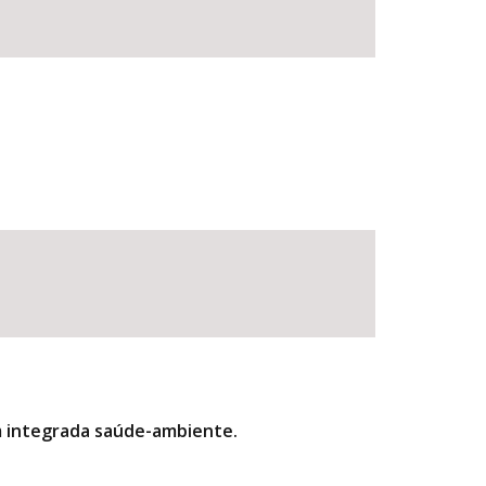
m integrada saúde-ambiente.