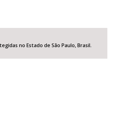
egidas no Estado de São Paulo, Brasil.