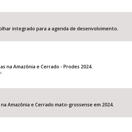
olhar integrado para a agenda de desenvolvimento.
s na Amazônia e Cerrado - Prodes 2024.
es
 na Amazônia e Cerrado mato-grossense em 2024.