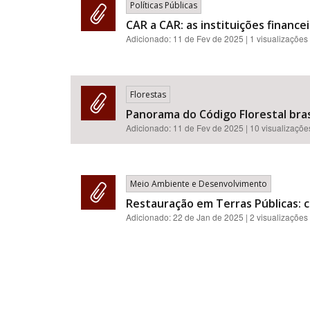
Políticas Públicas
CAR a CAR: as instituições financ
Adicionado:
11 de Fev de 2025
| 1 visualizações
Florestas
Panorama do Código Florestal brasi
Adicionado:
11 de Fev de 2025
| 10 visualizaçõe
Meio Ambiente e Desenvolvimento
Restauração em Terras Públicas: c
Adicionado:
22 de Jan de 2025
| 2 visualizações