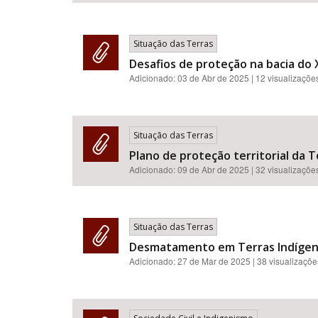
Situação das Terras
Desafios de proteção na bacia do 
Adicionado:
03 de Abr de 2025
| 12 visualizaçõe
Situação das Terras
Plano de proteção territorial da T
Adicionado:
09 de Abr de 2025
| 32 visualizaçõe
Situação das Terras
Desmatamento em Terras Indígenas
Adicionado:
27 de Mar de 2025
| 38 visualizaçõe