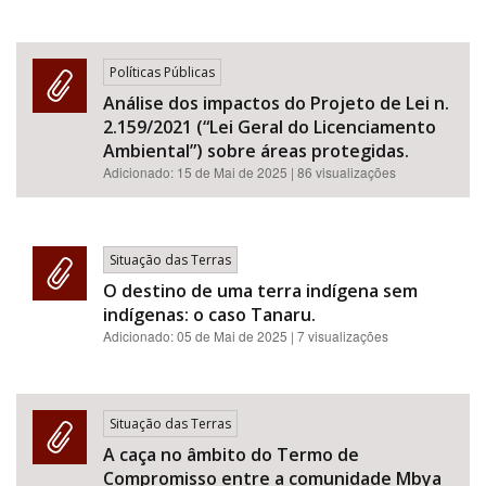
Políticas Públicas
Análise dos impactos do Projeto de Lei n.
2.159/2021 (“Lei Geral do Licenciamento
Ambiental”) sobre áreas protegidas.
Adicionado:
15 de Mai de 2025
| 86 visualizações
Situação das Terras
O destino de uma terra indígena sem
indígenas: o caso Tanaru.
Adicionado:
05 de Mai de 2025
| 7 visualizações
Situação das Terras
A caça no âmbito do Termo de
Compromisso entre a comunidade Mbya