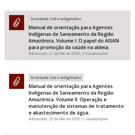
Sociedade Civil e Indigenismo
Manual de orientação para Agentes
Indígenas de Saneamento da Região
Amazônica. Volume I: O papel do AISAN
para promoção da saúde na aldeia.
Adicionado:
21 de Mai de 2025
| 3 visualizações
Sociedade Civil e Indigenismo
Manual de orientação para Agentes
Indígenas de Saneamento da Região
Amazônica. Volume II: Operação e
manutenção de sistemas de tratamento
e abastecimento de água.
Adicionado:
22 de Mai de 2025
| 7 visualizações