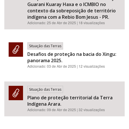
Guarani Kuaray Haxa e o ICMBIO no
contexto da sobreposição de território
indígena com a Rebio Bom Jesus - PR.
Adicionado:
25 de Abr de 2025
| 18 visualizações
Situação das Terras
Desafios de proteção na bacia do Xingu:
panorama 2025.
Adicionado:
03 de Abr de 2025
| 12 visualizações
Situação das Terras
Plano de proteção territorial da Terra
Indígena Arara.
Adicionado:
09 de Abr de 2025
| 32 visualizações