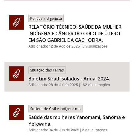
Política Indigenista
RELATÓRIO TÉCNICO: SAÚDE DA MULHER
INDÍGENA E CÂNCER DO COLO DE ÚTERO
EM SÃO GABRIEL DA CACHOEIRA.
Adicionado:
12 de Ago de 2025
| 6 visualizações
Situação das Terras
Boletim Sirad Isolados - Anual 2024.
Adicionado:
28 de Jul de 2025
| 162 visualizações
Sociedade Civil e Indigenismo
Saúde das mulheres Yanomami, Sanöma e
Ye’kwana.
Adicionado:
04 de Jun de 2025
| 2 visualizações