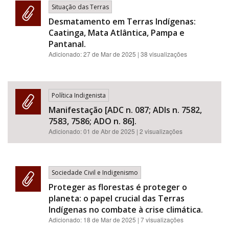
Situação das Terras
Desmatamento em Terras Indígenas:
Caatinga, Mata Atlântica, Pampa e
Pantanal.
Adicionado:
27 de Mar de 2025
| 38 visualizações
Política Indigenista
Manifestação [ADC n. 087; ADIs n. 7582,
7583, 7586; ADO n. 86].
Adicionado:
01 de Abr de 2025
| 2 visualizações
Sociedade Civil e Indigenismo
Proteger as florestas é proteger o
planeta: o papel crucial das Terras
Indígenas no combate à crise climática.
Adicionado:
18 de Mar de 2025
| 7 visualizações