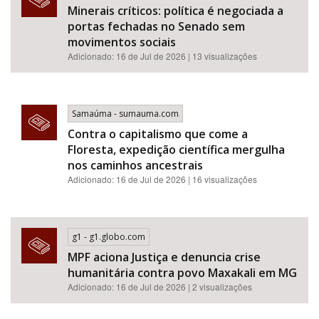
Minerais críticos: política é negociada a
portas fechadas no Senado sem
movimentos sociais
Adicionado: 16 de Jul de 2026 | 13 visualizações
Samaúma - sumauma.com
Contra o capitalismo que come a
Floresta, expedição científica mergulha
nos caminhos ancestrais
Adicionado: 16 de Jul de 2026 | 16 visualizações
g1 - g1.globo.com
MPF aciona Justiça e denuncia crise
humanitária contra povo Maxakali em MG
Adicionado: 16 de Jul de 2026 | 2 visualizações