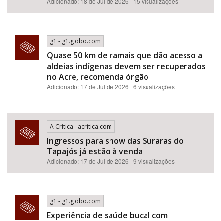
Adicionado: 18 de Jul de 2026 | 15 visualizações
g1 - g1.globo.com
Quase 50 km de ramais que dão acesso a
aldeias indígenas devem ser recuperados
no Acre, recomenda órgão
Adicionado: 17 de Jul de 2026 | 6 visualizações
A Crítica - acritica.com
Ingressos para show das Suraras do
Tapajós já estão à venda
Adicionado: 17 de Jul de 2026 | 9 visualizações
g1 - g1.globo.com
Experiência de saúde bucal com