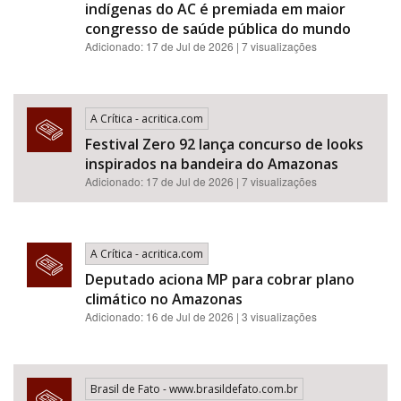
indígenas do AC é premiada em maior
congresso de saúde pública do mundo
Adicionado: 17 de Jul de 2026 | 7 visualizações
A Crítica - acritica.com
Festival Zero 92 lança concurso de looks
inspirados na bandeira do Amazonas
Adicionado: 17 de Jul de 2026 | 7 visualizações
A Crítica - acritica.com
Deputado aciona MP para cobrar plano
climático no Amazonas
Adicionado: 16 de Jul de 2026 | 3 visualizações
Brasil de Fato - www.brasildefato.com.br