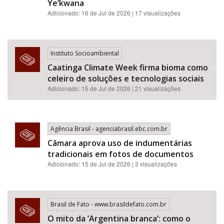
Ye’kwana
Adicionado: 16 de Jul de 2026 | 17 visualizações
Instituto Socioambiental
Caatinga Climate Week firma bioma como
celeiro de soluções e tecnologias sociais
Adicionado: 15 de Jul de 2026 | 21 visualizações
Agência Brasil - agenciabrasil.ebc.com.br
Câmara aprova uso de indumentárias
tradicionais em fotos de documentos
Adicionado: 15 de Jul de 2026 | 3 visualizações
Brasil de Fato - www.brasildefato.com.br
O mito da ‘Argentina branca’: como o