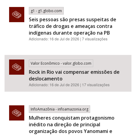
g1 - g1.globo.com
Seis pessoas são presas suspeitas de
tráfico de drogas e ameaças contra
indígenas durante operação na PB
Adicionado: 16 de Jul de 2026 | 7 visualizações
Valor Econômico - valor.globo.com
Rock in Rio vai compensar emissões de
deslocamento
Adicionado: 16 de Jul de 2026 | 17 visualizações
InfoAmazônia - infoamazonia.org
Mulheres conquistam protagonismo
inédito na direção de principal
organização dos povos Yanomami e