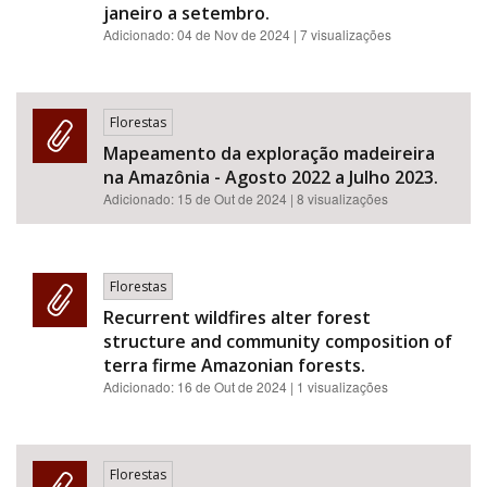
janeiro a setembro.
Adicionado:
04 de Nov de 2024
| 7 visualizações
Florestas
Mapeamento da exploração madeireira
na Amazônia - Agosto 2022 a Julho 2023.
Adicionado:
15 de Out de 2024
| 8 visualizações
Florestas
Recurrent wildfires alter forest
structure and community composition of
terra firme Amazonian forests.
Adicionado:
16 de Out de 2024
| 1 visualizações
Florestas