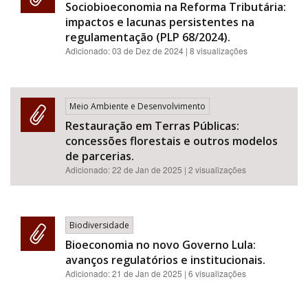
Sociobioeconomia na Reforma Tributária:
impactos e lacunas persistentes na
regulamentação (PLP 68/2024).
Adicionado:
03 de Dez de 2024
| 8 visualizações
Meio Ambiente e Desenvolvimento
Restauração em Terras Públicas:
concessões florestais e outros modelos
de parcerias.
Adicionado:
22 de Jan de 2025
| 2 visualizações
Biodiversidade
Bioeconomia no novo Governo Lula:
avanços regulatórios e institucionais.
Adicionado:
21 de Jan de 2025
| 6 visualizações