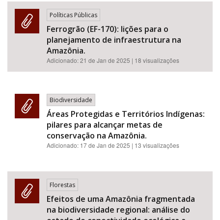
Políticas Públicas
Ferrogrão (EF-170): lições para o
planejamento de infraestrutura na
Amazônia.
Adicionado:
21 de Jan de 2025
| 18 visualizações
Biodiversidade
Áreas Protegidas e Territórios Indígenas:
pilares para alcançar metas de
conservação na Amazônia.
Adicionado:
17 de Jan de 2025
| 13 visualizações
Florestas
Efeitos de uma Amazônia fragmentada
na biodiversidade regional: análise do