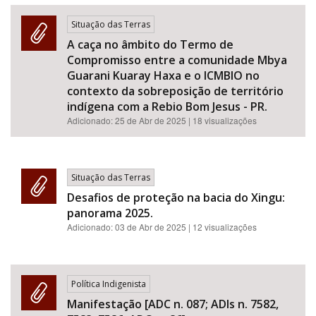
Situação das Terras
A caça no âmbito do Termo de
Compromisso entre a comunidade Mbya
Guarani Kuaray Haxa e o ICMBIO no
contexto da sobreposição de território
indígena com a Rebio Bom Jesus - PR.
Adicionado:
25 de Abr de 2025
| 18 visualizações
Situação das Terras
Desafios de proteção na bacia do Xingu:
panorama 2025.
Adicionado:
03 de Abr de 2025
| 12 visualizações
Política Indigenista
Manifestação [ADC n. 087; ADIs n. 7582,