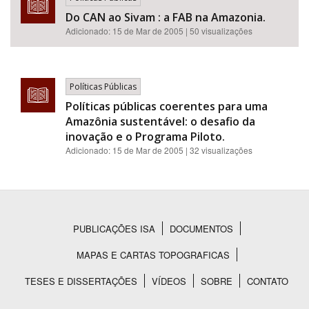
Do CAN ao Sivam : a FAB na Amazonia.
Adicionado:
15 de Mar de 2005
| 50 visualizações
Políticas Públicas
Políticas públicas coerentes para uma
Amazônia sustentável: o desafio da
inovação e o Programa Piloto.
Adicionado:
15 de Mar de 2005
| 32 visualizações
PUBLICAÇÕES ISA
DOCUMENTOS
Rodapé
MAPAS E CARTAS TOPOGRAFICAS
TESES E DISSERTAÇÕES
VÍDEOS
SOBRE
CONTATO