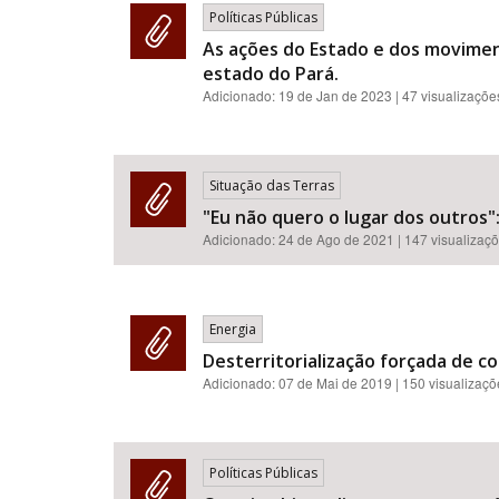
Políticas Públicas
As ações do Estado e dos moviment
estado do Pará.
Adicionado:
19 de Jan de 2023
| 47 visualizaçõe
Situação das Terras
"Eu não quero o lugar dos outros":
Adicionado:
24 de Ago de 2021
| 147 visualizaç
Energia
Desterritorialização forçada de co
Adicionado:
07 de Mai de 2019
| 150 visualizaç
Políticas Públicas