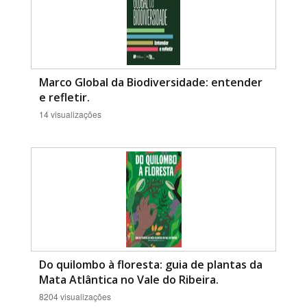
Marco Global da Biodiversidade: entender
e refletir.
14 visualizações
Do quilombo à floresta: guia de plantas da
Mata Atlântica no Vale do Ribeira.
8204 visualizações