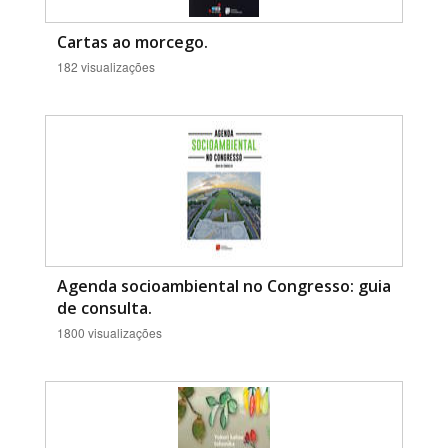
Cartas ao morcego.
182 visualizações
Agenda socioambiental no Congresso: guia
de consulta.
1800 visualizações