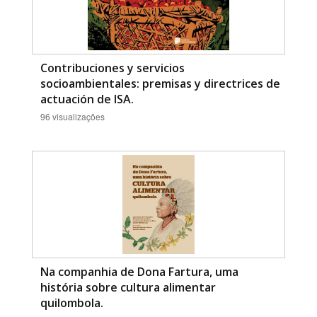
Contribuciones y servicios
socioambientales: premisas y directrices de
actuación de ISA.
96 visualizações
Na companhia de Dona Fartura, uma
história sobre cultura alimentar
quilombola.