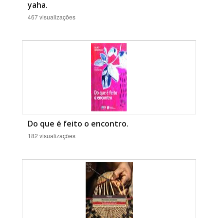
yaha.
467 visualizações
Do que é feito o encontro.
182 visualizações