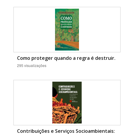
Como proteger quando a regra é destruir.
295 visualizações
Contribuições e Serviços Socioambientais: