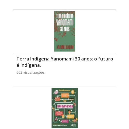
Terra Indígena Yanomami 30 anos: o futuro
é indígena.
552 visualizações