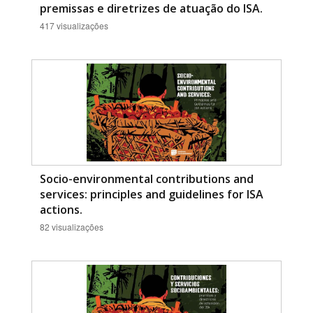
premissas e diretrizes de atuação do ISA.
417 visualizações
Socio-environmental contributions and
services: principles and guidelines for ISA
actions.
82 visualizações