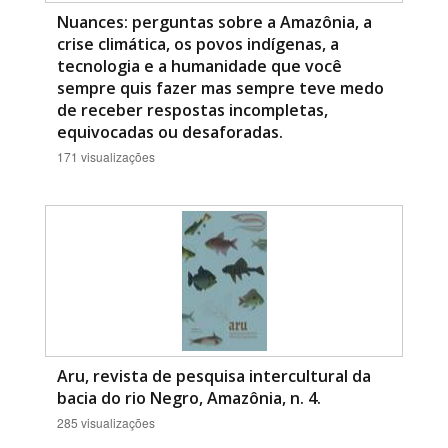
Nuances: perguntas sobre a Amazônia, a
crise climática, os povos indígenas, a
tecnologia e a humanidade que você
sempre quis fazer mas sempre teve medo
de receber respostas incompletas,
equivocadas ou desaforadas.
171 visualizações
Aru, revista de pesquisa intercultural da
bacia do rio Negro, Amazônia, n. 4.
285 visualizações