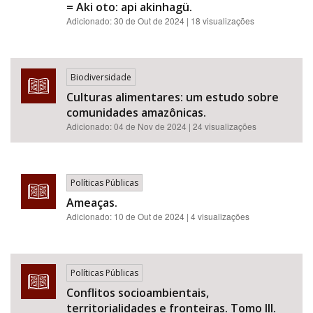
= Aki oto: api akinhagü.
Adicionado:
30 de Out de 2024
| 18 visualizações
Biodiversidade
Culturas alimentares: um estudo sobre
comunidades amazônicas.
Adicionado:
04 de Nov de 2024
| 24 visualizações
Políticas Públicas
Ameaças.
Adicionado:
10 de Out de 2024
| 4 visualizações
Políticas Públicas
Conflitos socioambientais,
territorialidades e fronteiras. Tomo III.