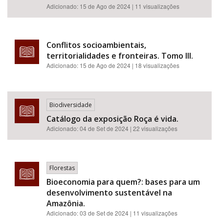
Adicionado:
15 de Ago de 2024
| 11 visualizações
Conflitos socioambientais,
territorialidades e fronteiras. Tomo III.
Adicionado:
15 de Ago de 2024
| 18 visualizações
Biodiversidade
Catálogo da exposição Roça é vida.
Adicionado:
04 de Set de 2024
| 22 visualizações
Florestas
Bioeconomia para quem?: bases para um
desenvolvimento sustentável na
Amazônia.
Adicionado:
03 de Set de 2024
| 11 visualizações