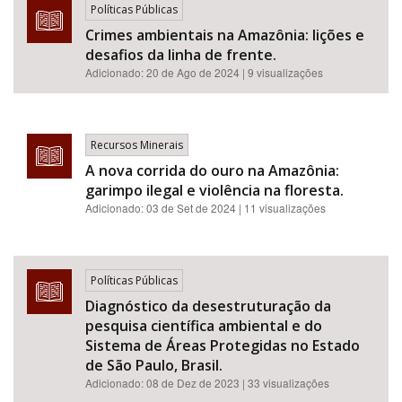
Políticas Públicas
Crimes ambientais na Amazônia: lições e
desafios da linha de frente.
Adicionado:
20 de Ago de 2024
| 9 visualizações
Recursos Minerais
A nova corrida do ouro na Amazônia:
garimpo ilegal e violência na floresta.
Adicionado:
03 de Set de 2024
| 11 visualizações
Políticas Públicas
Diagnóstico da desestruturação da
pesquisa científica ambiental e do
Sistema de Áreas Protegidas no Estado
de São Paulo, Brasil.
Adicionado:
08 de Dez de 2023
| 33 visualizações