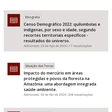
Etnografia
Censo Demográfico 2022: quilombolas e
indígenas, por sexo e idade, segundo
recortes territoriais específicos -
resultados do universo.
Adicionado:
23 de Ago de 2024
| 17 visualizações
Situação das Terras
Impacto do mercúrio em áreas
protegidas e povos da floresta na
Amazônia: uma abordagem integrada
saúde-ambiente.
Adicionado:
02 de Abr de 2024
| 208 visualizações