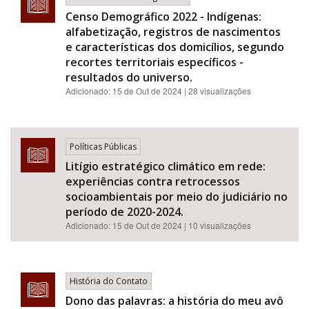
Censo Demográfico 2022 - Indígenas:
alfabetização, registros de nascimentos
e características dos domicílios, segundo
recortes territoriais específicos -
resultados do universo.
Adicionado:
15 de Out de 2024
| 28 visualizações
Políticas Públicas
Litígio estratégico climático em rede:
experiências contra retrocessos
socioambientais por meio do judiciário no
período de 2020-2024.
Adicionado:
15 de Out de 2024
| 10 visualizações
História do Contato
Dono das palavras: a história do meu avô