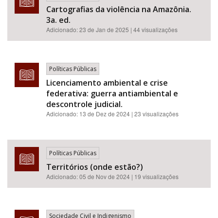
Cartografias da violência na Amazônia.
3a. ed.
Adicionado:
23 de Jan de 2025
| 44 visualizações
Políticas Públicas
Licenciamento ambiental e crise
federativa: guerra antiambiental e
descontrole judicial.
Adicionado:
13 de Dez de 2024
| 23 visualizações
Políticas Públicas
Territórios (onde estão?)
Adicionado:
05 de Nov de 2024
| 19 visualizações
Sociedade Civil e Indigenismo